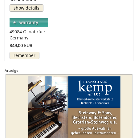
show details
49084 Osnabrück
Germany
849,00 EUR
remember
Anzeige