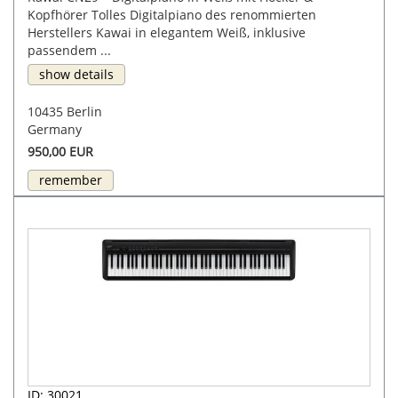
Kopfhörer Tolles Digitalpiano des renommierten
Herstellers Kawai in elegantem Weiß, inklusive
passendem ...
show details
10435 Berlin
Germany
950,00 EUR
remember
ID: 30021