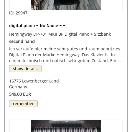
ID: 29947
digital piano - No Name - -
Hemingway DP-701 MKII BP Digital Piano + Sitzbank
second hand
Ich verkaufe hier meine sehr gutes und kaum benutztes
Digital Piano der Marke Hemingway. Das Klavier ist in
einem technisch und optisch sehr gutem Zustand. Ein ...
show details
16775 Löwenberger Land
Germany
549,00 EUR
remember