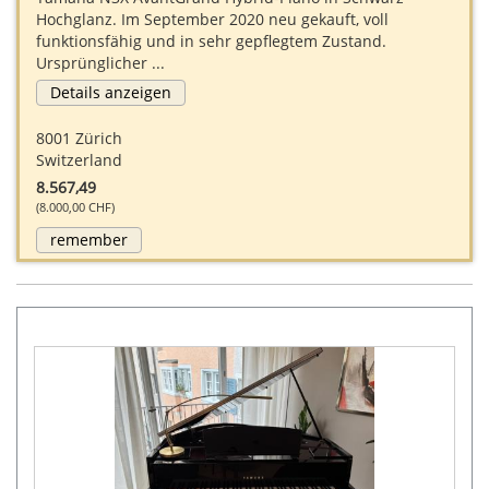
Hochglanz. Im September 2020 neu gekauft, voll
funktionsfähig und in sehr gepflegtem Zustand.
Ursprünglicher ...
Details anzeigen
8001 Zürich
Switzerland
8.567,49
(8.000,00 CHF)
remember