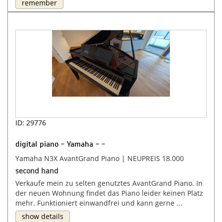
remember
ID: 29776
digital piano - Yamaha - -
Yamaha N3X AvantGrand Piano | NEUPREIS 18.000
second hand
Verkaufe mein zu selten genutztes AvantGrand Piano. In
der neuen Wohnung findet das Piano leider keinen Platz
mehr. Funktioniert einwandfrei und kann gerne ...
show details