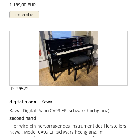
1.199,00 EUR
remember
ID: 29522
digital piano - Kawai - -
Kawai Digital Piano CA99 EP (schwarz hochglanz)
second hand
Hier wird ein hervorragendes Instrument des Herstellers
Kawai, Model CA99 EP (schwarz hochglanz) im