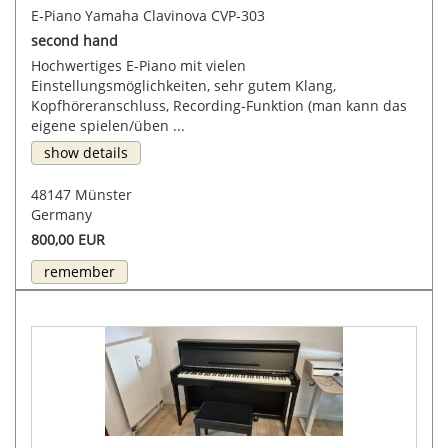
E-Piano Yamaha Clavinova CVP-303
second hand
Hochwertiges E-Piano mit vielen
Einstellungsmöglichkeiten, sehr gutem Klang,
Kopfhöreranschluss, Recording-Funktion (man kann das
eigene spielen/üben ...
show details
48147 Münster
Germany
800,00 EUR
remember