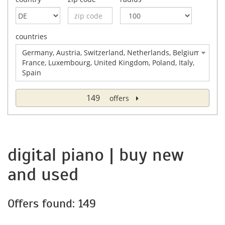
countries
Germany, Austria, Switzerland, Netherlands, Belgium,
France, Luxembourg, United Kingdom, Poland, Italy,
Spain
149
offers
digital piano | buy new
and used
Offers found: 149