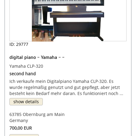
ID: 29777
digital piano - Yamaha - -
Yamaha CLP-320
second hand
Ich verkaufe mein Digitalpiano Yamaha CLP-320. Es
wurde regelmäßig genutzt und gut gepflegt, aber jetzt
besteht kein Bedarf mehr daran. Es funktioniert noch ...
show details
63785 Obernburg am Main
Germany
700,00 EUR