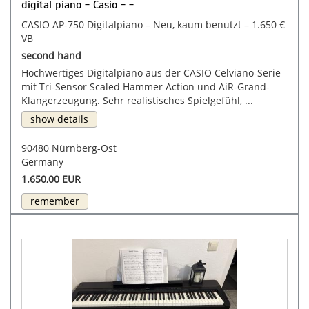
digital piano - Casio - -
CASIO AP-750 Digitalpiano – Neu, kaum benutzt – 1.650 €
VB
second hand
Hochwertiges Digitalpiano aus der CASIO Celviano-Serie
mit Tri-Sensor Scaled Hammer Action und AiR-Grand-
Klangerzeugung. Sehr realistisches Spielgefühl, ...
show details
90480 Nürnberg-Ost
Germany
1.650,00 EUR
remember