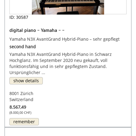
ID: 30587
digital piano - Yamaha - -
Yamaha N3X AvantGrand Hybrid-Piano – sehr gepflegt
second hand
Yamaha N3X AvantGrand Hybrid-Piano in Schwarz
Hochglanz. Im September 2020 neu gekauft, voll
funktionsfähig und in sehr gepflegtem Zustand.
Ursprünglicher ...
show details
8001 Zürich
Switzerland
8.567,49
(8.000,00 CHF)
remember