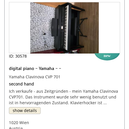
ID: 30578
new
digital piano - Yamaha - -
Yamaha Clavinova CVP 701
second hand
Ich verkaufe - aus Zeitgründen - mein Yamaha Clavinova
CVP701. Das Instrument wurde sehr wenig benutzt und
ist in hervorragenden Zustand. Klavierhocker ist ...
show details
1020 Wien
Austria