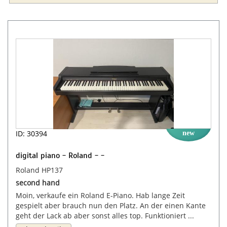
ID: 30394
new
digital piano - Roland - -
Roland HP137
second hand
Moin, verkaufe ein Roland E-Piano. Hab lange Zeit
gespielt aber brauch nun den Platz. An der einen Kante
geht der Lack ab aber sonst alles top. Funktioniert ...