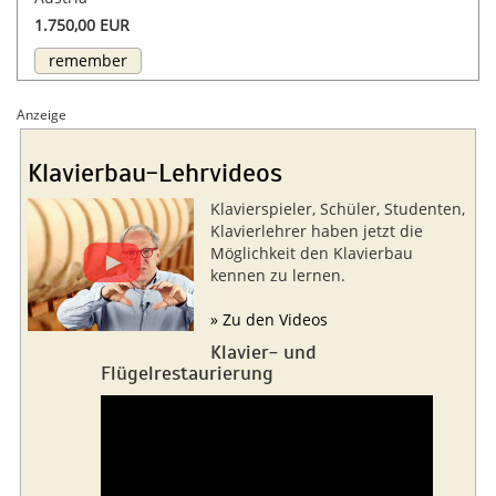
1.750,00 EUR
remember
Anzeige
Klavierbau-Lehrvideos
Klavierspieler, Schüler, Studenten,
Klavierlehrer haben jetzt die
Möglichkeit den Klavierbau
kennen zu lernen.
» Zu den Videos
Klavier- und
Flügelrestaurierung