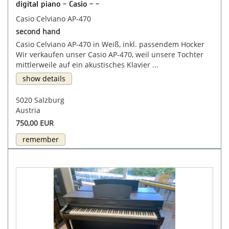
digital piano - Casio - -
Casio Celviano AP-470
second hand
Casio Celviano AP-470 in Weiß, inkl. passendem Hocker
Wir verkaufen unser Casio AP-470, weil unsere Tochter
mittlerweile auf ein akustisches Klavier ...
show details
5020 Salzburg
Austria
750,00 EUR
remember