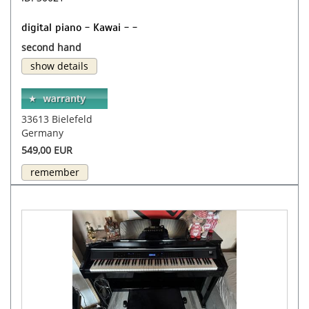
digital piano - Kawai - -
second hand
show details
33613 Bielefeld
Germany
549,00 EUR
remember