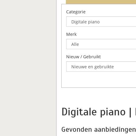
Categorie
Merk
Nieuw / Gebruikt
Digitale piano 
Gevonden aanbiedingen