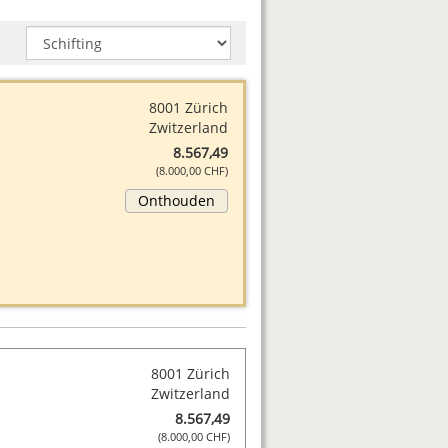
8001 Zürich
Zwitzerland
8.567,49
(8.000,00 CHF)
Onthouden
8001 Zürich
Zwitzerland
8.567,49
(8.000,00 CHF)