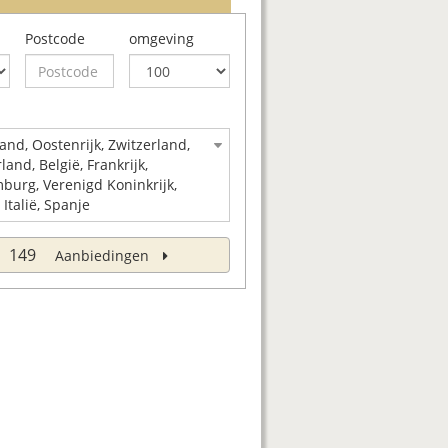
Postcode
omgeving
and, Oostenrijk, Zwitzerland,
and, België, Frankrijk,
burg, Verenigd Koninkrijk,
 Italië, Spanje
149
Aanbiedingen