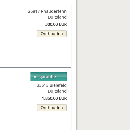
26817 Rhauderfehn
Duitsland
300,00 EUR
Onthouden
33613 Bielefeld
Duitsland
1.850,00 EUR
Onthouden