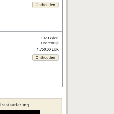
Onthouden
1020 Wien
Oostenrijk
1.750,00 EUR
Onthouden
elrestaurierung