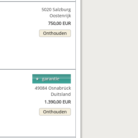
5020 Salzburg
Oostenrijk
750,00 EUR
Onthouden
49084 Osnabrück
Duitsland
1.390,00 EUR
Onthouden