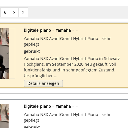
6
Digitale piano - Yamaha - -
Yamaha N3X AvantGrand Hybrid-Piano – sehr
gepflegt
gebruikt
Yamaha N3X AvantGrand Hybrid-Piano in Schwarz
Hochglanz. Im September 2020 neu gekauft, voll
funktionsfähig und in sehr gepflegtem Zustand.
Ursprünglicher ...
Details anzeigen
Digitale piano - Yamaha - -
Yamaha N3X AvantGrand Hybrid-Piano – sehr
gepflegt
gebruikt