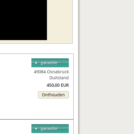
49084 Osnabrück
Duitsland
450,00 EUR
Onthouden