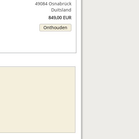
49084 Osnabrück
Duitsland
849,00 EUR
Onthouden