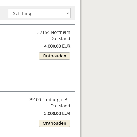
37154 Northeim
Duitsland
4.000,00 EUR
Onthouden
79100 Freiburg i. Br.
Duitsland
3.000,00 EUR
Onthouden