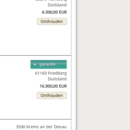
Duitsland
4.300,00 EUR
Onthouden
61169 Friedberg
Duitsland
16.900,00 EUR
Onthouden
3500 Krems an der Donau