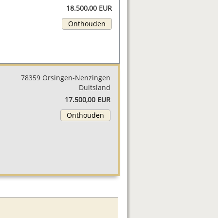
18.500,00 EUR
Onthouden
78359 Orsingen-Nenzingen
Duitsland
17.500,00 EUR
Onthouden