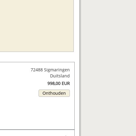
72488 Sigmaringen
Duitsland
998,00 EUR
Onthouden