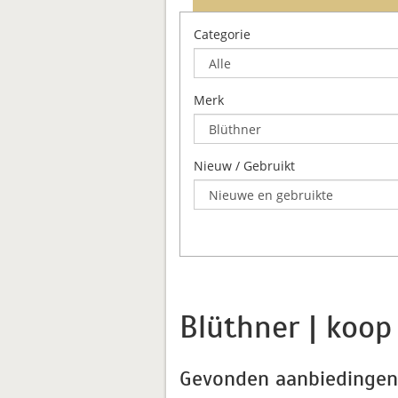
Categorie
Merk
Nieuw / Gebruikt
Blüthner | koop
Gevonden aanbiedingen