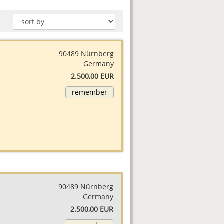
90489 Nürnberg
Germany
2.500,00 EUR
remember
90489 Nürnberg
Germany
2.500,00 EUR