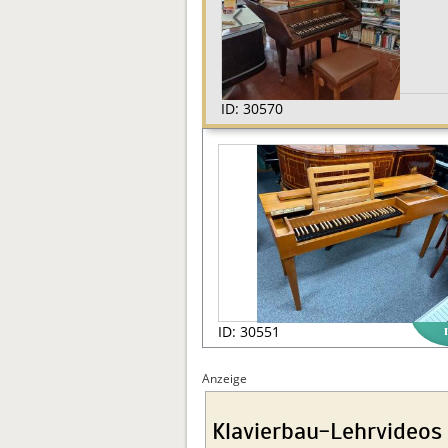
ID: 30570
ID: 30551
Anzeige
Klavierbau-Lehrvideos