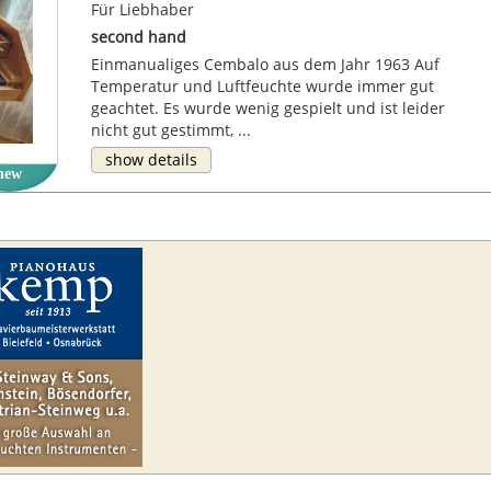
Für Liebhaber
second hand
Einmanualiges Cembalo aus dem Jahr 1963 Auf
Temperatur und Luftfeuchte wurde immer gut
geachtet. Es wurde wenig gespielt und ist leider
nicht gut gestimmt, ...
show details
new