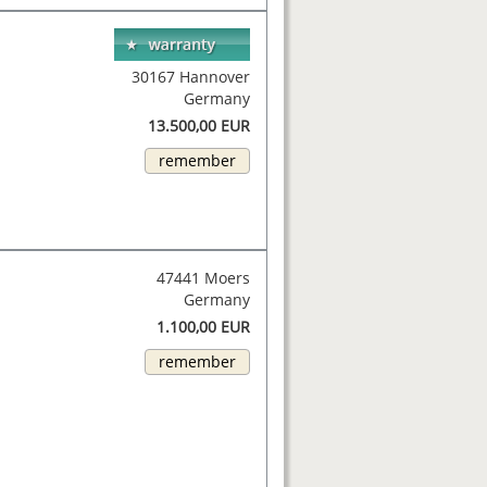
30167 Hannover
Germany
13.500,00 EUR
remember
47441 Moers
Germany
1.100,00 EUR
remember