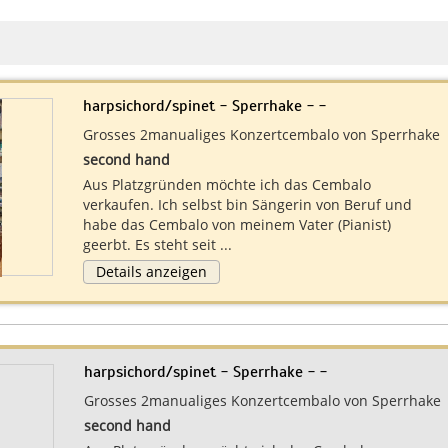
harpsichord/spinet - Sperrhake - -
Grosses 2manualiges Konzertcembalo von Sperrhake
second hand
Aus Platzgründen möchte ich das Cembalo
verkaufen. Ich selbst bin Sängerin von Beruf und
habe das Cembalo von meinem Vater (Pianist)
geerbt. Es steht seit ...
Details anzeigen
harpsichord/spinet - Sperrhake - -
Grosses 2manualiges Konzertcembalo von Sperrhake
second hand