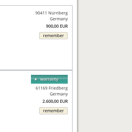
90411 Nürnberg
Germany
900,00 EUR
remember
61169 Friedberg
Germany
2.600,00 EUR
remember