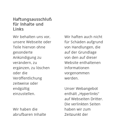
Haftungsausschluß
für Inhalte und
Links
Wir behalten uns vor,
Wir haften auch nicht
unsere Webseite oder
für Schäden aufgrund
Teile hiervon ohne
von Handlungen, die
gesonderte
auf der Grundlage
Ankündigung zu
von den auf dieser
verändern, zu
Website enthaltenen
ergänzen, zu löschen
Informationen
oder die
vorgenommen
Veröffentlichung
werden.
zeitweise oder
endgültig
Unser Webangebot
einzustellen.
enthält „Hyperlinks“
auf Webseiten Dritter.
Die verlinkten Seiten
Wir haben die
haben wir zum
abrufbaren Inhalte
Zeitpunkt der