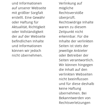
und Informationen
Verlinkung auf
auf unserer Webseite
mögliche
mit größter Sorgfalt
Rechtsverstöße
erstellt. Eine Gewähr
überprüft.
oder Haftung für
Rechtswidrige Inhalte
Aktualität, Richtigkeit
waren zu diesem
oder Vollständigkeit
Zeitpunkt nicht
der auf der Webseite
erkennbar. Für die
befindlichen Inhalte
Inhalte der verlinkten
und Informationen
Seiten ist stets der
können wir jedoch
jeweilige Anbieter
nicht übernehmen.
oder Betreiber der
Seiten verantwortlich.
Wir können hingegen
die Inhalt auf den
verlinkten Webseiten
nicht beeinflussen
und für diese deshalb
keine Haftung
übernehmen. Bei
Bekanntwerden von
Rechtsverletzungen