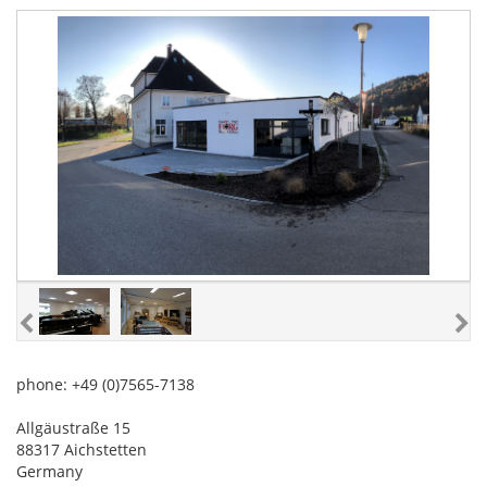
phone: +49 (0)7565-7138
Allgäustraße 15
88317 Aichstetten
Germany