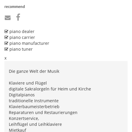
recommend
piano dealer
piano carrier
piano manufacturer
piano tuner
x
Die ganze Welt der Musik
Klaviere und Flügel
digitale Sakralorgeln für Heim und Kirche
Digitalpianos
traditionelle Instrumente
Klavierbaumeisterbetrieb
Reparaturen und Restaurierungen
Konzertservice,
Leihflügel und Leihklaviere
Mietkauf