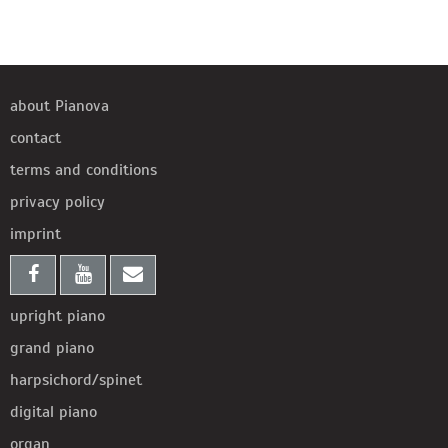
about Pianova
contact
terms and conditions
privacy policy
imprint
upright piano
grand piano
harpsichord/spinet
digital piano
organ