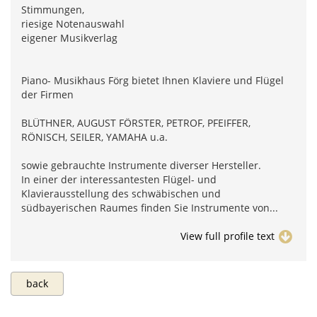
Stimmungen,
riesige Notenauswahl
eigener Musikverlag
Piano- Musikhaus Förg bietet Ihnen Klaviere und Flügel
der Firmen
BLÜTHNER, AUGUST FÖRSTER, PETROF, PFEIFFER,
RÖNISCH, SEILER, YAMAHA u.a.
sowie gebrauchte Instrumente diverser Hersteller.
In einer der interessantesten Flügel- und
Klavierausstellung des schwäbischen und
südbayerischen Raumes finden Sie Instrumente von...
View full profile text
back