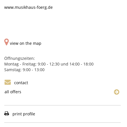
www.musikhaus-foerg.de
view on the map
Öffnungszeiten:
Montag - Freitag: 9:00 - 12:30 und 14:00 - 18:00
Samstag: 9:00 - 13:00
contact
all offers
print profile