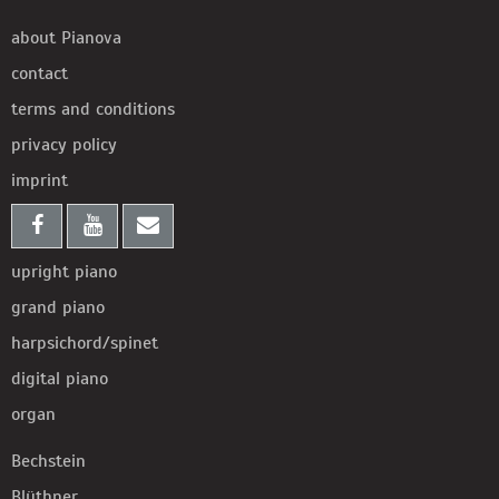
about Pianova
contact
terms and conditions
privacy policy
imprint
upright piano
grand piano
harpsichord/spinet
digital piano
organ
Bechstein
Blüthner