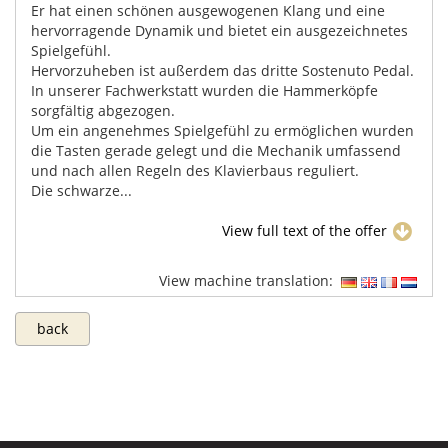
Er hat einen schönen ausgewogenen Klang und eine
hervorragende Dynamik und bietet ein ausgezeichnetes
Spielgefühl.
Hervorzuheben ist außerdem das dritte Sostenuto Pedal.
In unserer Fachwerkstatt wurden die Hammerköpfe
sorgfältig abgezogen.
Um ein angenehmes Spielgefühl zu ermöglichen wurden
die Tasten gerade gelegt und die Mechanik umfassend
und nach allen Regeln des Klavierbaus reguliert.
Die schwarze...
View full text of the offer
View machine translation:
back