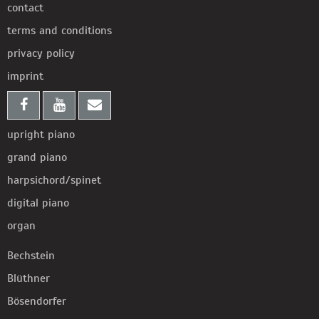
contact
terms and conditions
privacy policy
imprint
upright piano
grand piano
harpsichord/spinet
digital piano
organ
Bechstein
Blüthner
Bösendorfer