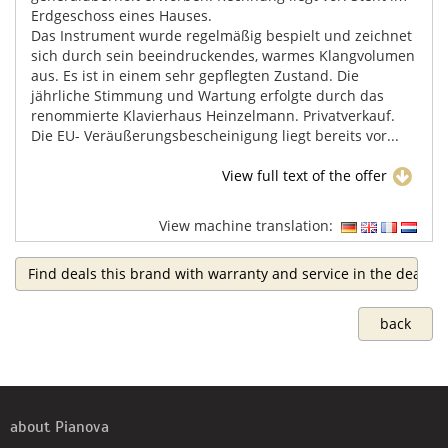
Erdgeschoss eines Hauses.
Das Instrument wurde regelmäßig bespielt und zeichnet
sich durch sein beeindruckendes, warmes Klangvolumen
aus. Es ist in einem sehr gepflegten Zustand. Die
jährliche Stimmung und Wartung erfolgte durch das
renommierte Klavierhaus Heinzelmann. Privatverkauf.
Die EU- Veräußerungsbescheinigung liegt bereits vor...
View full text of the offer
View machine translation:
Find deals this brand with warranty and service in the dealer 
back
about Pianova