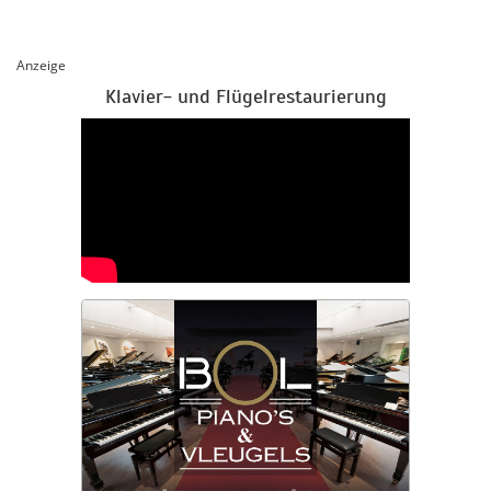
Anzeige
Klavier- und Flügelrestaurierung