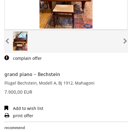
complain offer
grand piano - Bechstein
Flügel Bechstein, Modell A, Bj 1912, Mahagoni
7.900,00 EUR
Add to wish list
print offer
recommend