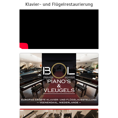
Klavier- und Flügelrestaurierung