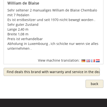
William de Blaise
Sehr seltener 2 manualiges William de Blaise Chembalo
mit 7 Pedalen
Es ist erstbesitzer und seit 1970 nicht bewegt worden .
Sehr guter Zustand
Lange 2,40 m
Breite 1,08 m
Preis ist verhandelbar
Abholung in Luxembourg , ich schicke nur wenn sie alles
unternehmen .
View machine translation:
Find deals this brand with warranty and service in the dealer 
back