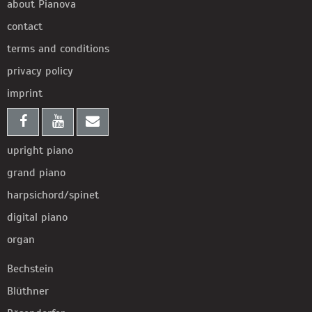
about Pianova
contact
terms and conditions
privacy policy
imprint
upright piano
grand piano
harpsichord/spinet
digital piano
organ
Bechstein
Blüthner