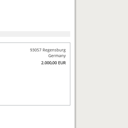
93057 Regensburg
Germany
2.000,00 EUR