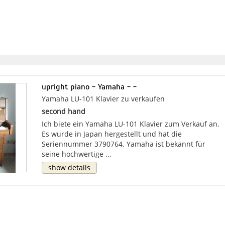
upright piano - Yamaha - -
Yamaha LU-101 Klavier zu verkaufen
second hand
Ich biete ein Yamaha LU-101 Klavier zum Verkauf an.
Es wurde in Japan hergestellt und hat die
Seriennummer 3790764. Yamaha ist bekannt für
seine hochwertige ...
show details