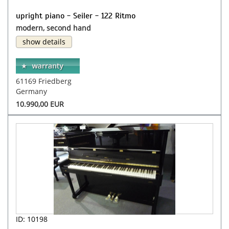
upright piano - Seiler - 122 Ritmo
modern, second hand
show details
61169 Friedberg
Germany
10.990,00 EUR
ID: 10198