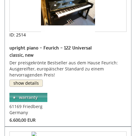
ID: 2514
upright piano - Feurich - 122 Universal
classic, new
Der preisgekrönte Bestseller aus dem Hause Feurich:
Ausgereifter, europäischer Standard zu einem
hervorragenden Preis!
show details
61169 Friedberg
Germany
6.600,00 EUR