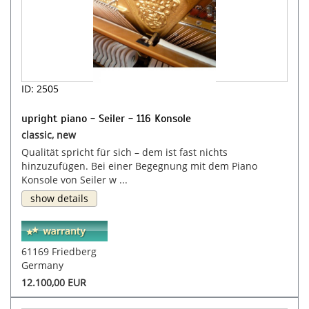
ID: 2505
upright piano - Seiler - 116 Konsole
classic, new
Qualität spricht für sich – dem ist fast nichts
hinzuzufügen. Bei einer Begegnung mit dem Piano
Konsole von Seiler w ...
show details
61169 Friedberg
Germany
12.100,00 EUR