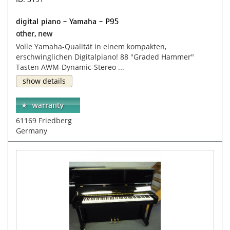
digital piano - Yamaha - P95
other, new
Volle Yamaha-Qualität in einem kompakten,
erschwinglichen Digitalpiano! 88 "Graded Hammer"
Tasten AWM-Dynamic-Stereo ...
show details
61169 Friedberg
Germany