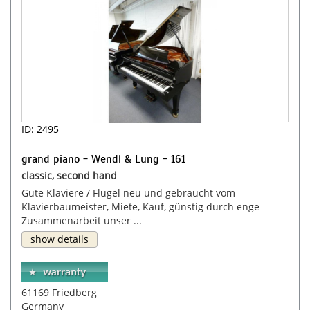
ID: 2495
grand piano - Wendl & Lung - 161
classic, second hand
Gute Klaviere / Flügel neu und gebraucht vom
Klavierbaumeister, Miete, Kauf, günstig durch enge
Zusammenarbeit unser ...
show details
61169 Friedberg
Germany