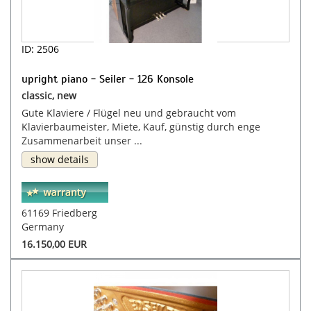
ID: 2506
upright piano - Seiler - 126 Konsole
classic, new
Gute Klaviere / Flügel neu und gebraucht vom
Klavierbaumeister, Miete, Kauf, günstig durch enge
Zusammenarbeit unser ...
show details
61169 Friedberg
Germany
16.150,00 EUR