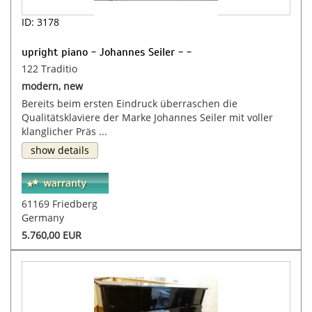
ID: 3178
upright piano - Johannes Seiler - -
122 Traditio
modern, new
Bereits beim ersten Eindruck überraschen die
Qualitätsklaviere der Marke Johannes Seiler mit voller
klanglicher Präs ...
show details
61169 Friedberg
Germany
5.760,00 EUR