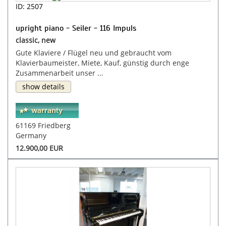
ID: 2507
upright piano - Seiler - 116 Impuls
classic, new
Gute Klaviere / Flügel neu und gebraucht vom
Klavierbaumeister, Miete, Kauf, günstig durch enge
Zusammenarbeit unser ...
show details
61169 Friedberg
Germany
12.900,00 EUR