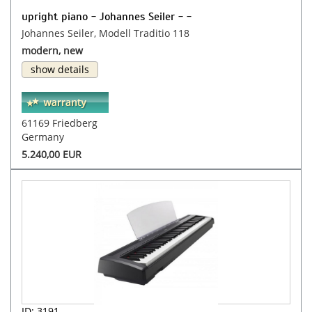
upright piano - Johannes Seiler - -
Johannes Seiler, Modell Traditio 118
modern, new
show details
61169 Friedberg
Germany
5.240,00 EUR
ID: 3191