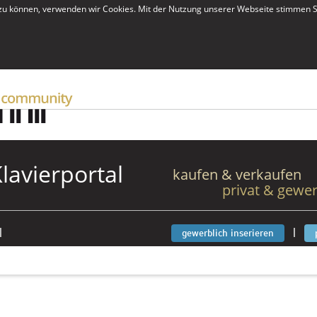
zu können, verwenden wir Cookies. Mit der Nutzung unserer Webseite stimmen S
Klavierportal
kaufen & verkaufen
privat & gewer
|
|
gewerblich inserieren