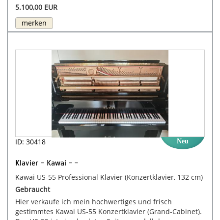
5.100,00 EUR
merken
ID: 30418
Neu
Klavier - Kawai - -
Kawai US-55 Professional Klavier (Konzertklavier, 132 cm)
Gebraucht
Hier verkaufe ich mein hochwertiges und frisch
gestimmtes Kawai US-55 Konzertklavier (Grand-Cabinet).