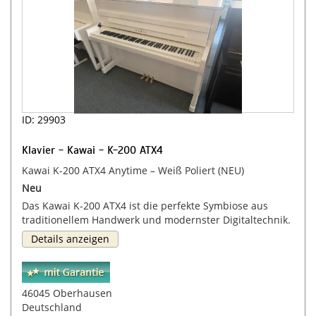
ID: 29903
Klavier - Kawai - K-200 ATX4
Kawai K-200 ATX4 Anytime – Weiß Poliert (NEU)
Neu
Das Kawai K-200 ATX4 ist die perfekte Symbiose aus
traditionellem Handwerk und modernster Digitaltechnik.
Details anzeigen
46045 Oberhausen
Deutschland