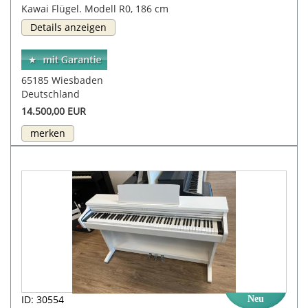
Kawai Flügel. Modell R0, 186 cm
Details anzeigen
65185 Wiesbaden
Deutschland
14.500,00 EUR
merken
ID: 30554
Neu