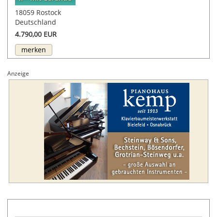
18059 Rostock
Deutschland
4.790,00 EUR
merken
Anzeige