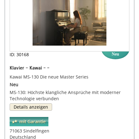
ID: 30168
Neu
Klavier - Kawai - -
Kawai MS-130 Die neue Master Series
Neu
MS-130: Höchste klangliche Ansprüche mit moderner
Technologie verbunden
Details anzeigen
71063 Sindelfingen
Deutschland