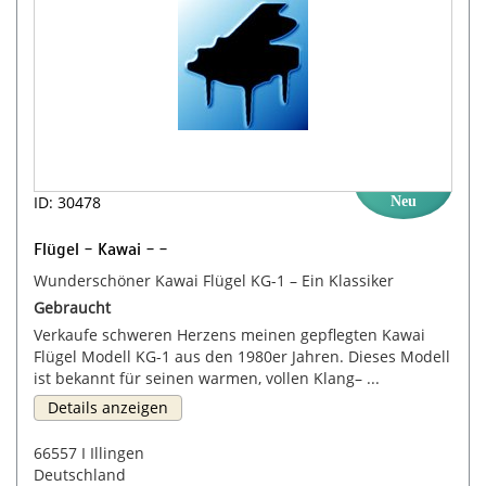
ID: 30478
Neu
Flügel - Kawai - -
Wunderschöner Kawai Flügel KG-1 – Ein Klassiker
Gebraucht
Verkaufe schweren Herzens meinen gepflegten Kawai
Flügel Modell KG-1 aus den 1980er Jahren. Dieses Modell
ist bekannt für seinen warmen, vollen Klang– ...
Details anzeigen
66557 I Illingen
Deutschland