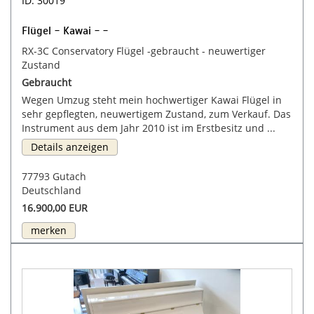
ID: 30019
Flügel - Kawai - -
RX-3C Conservatory Flügel -gebraucht - neuwertiger
Zustand
Gebraucht
Wegen Umzug steht mein hochwertiger Kawai Flügel in
sehr gepflegten, neuwertigem Zustand, zum Verkauf. Das
Instrument aus dem Jahr 2010 ist im Erstbesitz und ...
Details anzeigen
77793 Gutach
Deutschland
16.900,00 EUR
merken