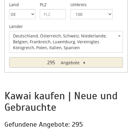
Land
PLZ
Umkreis
Länder
Deutschland, Österreich, Schweiz, Niederlande,
Belgien, Frankreich, Luxemburg, Vereinigtes
Königreich, Polen, Italien, Spanien
295
Angebote
Kawai kaufen | Neue und
Gebrauchte
Gefundene Angebote: 295