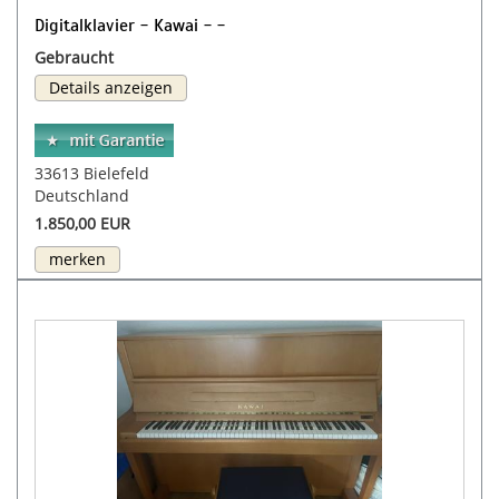
Digitalklavier - Kawai - -
Gebraucht
Details anzeigen
33613 Bielefeld
Deutschland
1.850,00 EUR
merken