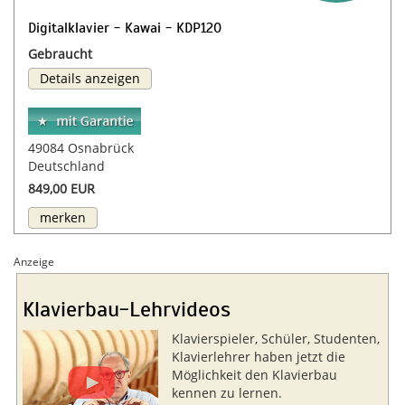
Digitalklavier - Kawai - KDP120
Gebraucht
Details anzeigen
49084 Osnabrück
Deutschland
849,00 EUR
merken
Anzeige
Klavierbau-Lehrvideos
Klavierspieler, Schüler, Studenten,
Klavierlehrer haben jetzt die
Möglichkeit den Klavierbau
kennen zu lernen.