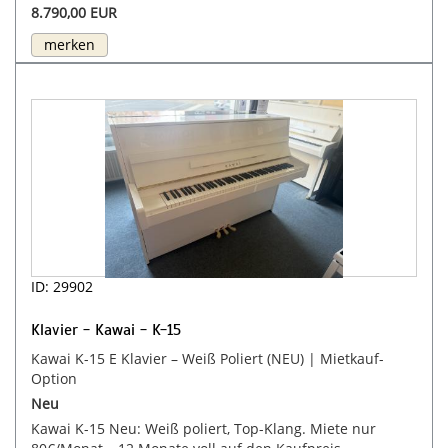
8.790,00 EUR
merken
ID: 29902
Klavier - Kawai - K-15
Kawai K-15 E Klavier – Weiß Poliert (NEU) | Mietkauf-
Option
Neu
Kawai K-15 Neu: Weiß poliert, Top-Klang. Miete nur