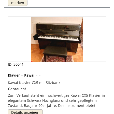
merken
ID: 30041
Klavier - Kawai - -
Kawai Klavier CX5 mit Sitzbank
Gebraucht
Zum Verkauf steht ein hochwertiges Kawai CX5 Klavier in
elegantem Schwarz Hochglanz und sehr gepflegtem
Zustand. Baujahr 90er Jahre. Das Instrument bietet ...
Details anzeigen