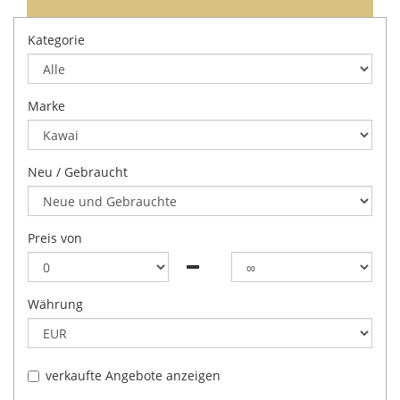
Kategorie
Marke
Neu / Gebraucht
Preis von
Währung
verkaufte Angebote anzeigen