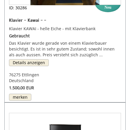
ID: 30286
Neu
Klavier - Kawai - -
Klavier KAWAI - helle Eiche - mit Klavierbank
Gebraucht
Das Klavier wurde gerade von einem Klavierbauer
besichtigt. Es ist in sehr gutem Zustand; sowohl innen
als auch aussen. Preis versteht sich zuzüglich ...
Details anzeigen
76275 Ettlingen
Deutschland
1.500,00 EUR
merken