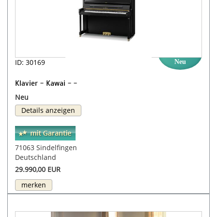
ID: 30169
Neu
Klavier - Kawai - -
Neu
Details anzeigen
71063 Sindelfingen
Deutschland
29.990,00 EUR
merken