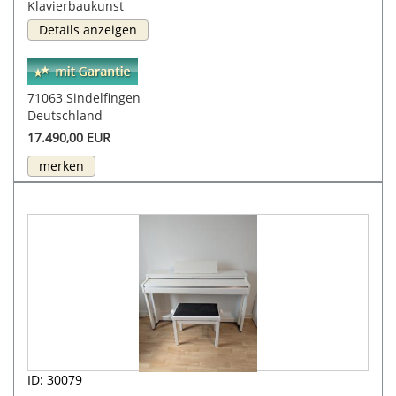
Klavierbaukunst
Details anzeigen
71063 Sindelfingen
Deutschland
17.490,00 EUR
merken
ID: 30079