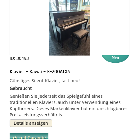
ID: 30493
Neu
Klavier - Kawai - K-200ATX3
Günstiges Silent-Klavier, fast neu!
Gebraucht
Genießen Sie jederzeit das Spielgefühl eines
traditionellen Klaviers, auch unter Verwendung eines
Kopfhörers. Dieses Markenklavier hat ein unschlagbares
Preis-Leistungsverhältnis.
Details anzeigen