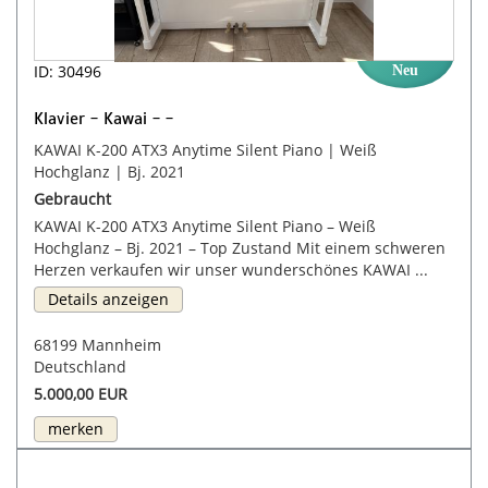
ID: 30496
Neu
Klavier - Kawai - -
KAWAI K-200 ATX3 Anytime Silent Piano | Weiß
Hochglanz | Bj. 2021
Gebraucht
KAWAI K-200 ATX3 Anytime Silent Piano – Weiß
Hochglanz – Bj. 2021 – Top Zustand Mit einem schweren
Herzen verkaufen wir unser wunderschönes KAWAI ...
Details anzeigen
68199 Mannheim
Deutschland
5.000,00 EUR
merken