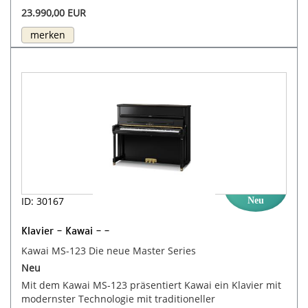
23.990,00 EUR
merken
ID: 30167
Neu
Klavier - Kawai - -
Kawai MS-123 Die neue Master Series
Neu
Mit dem Kawai MS-123 präsentiert Kawai ein Klavier mit
modernster Technologie mit traditioneller