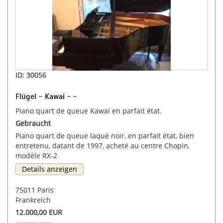
ID: 30056
Flügel - Kawai - -
Piano quart de queue Kawai en parfait état.
Gebraucht
Piano quart de queue laqué noir, en parfait état, bien
entretenu, datant de 1997, acheté au centre Chopin,
modèle RX-2
Details anzeigen
75011 Paris
Frankreich
12.000,00 EUR