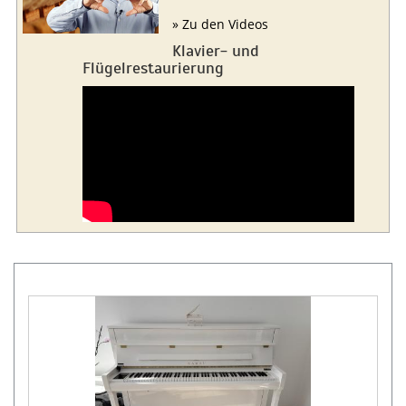
» Zu den Videos
Klavier- und
Flügelrestaurierung