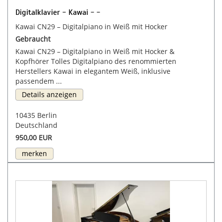
Digitalklavier - Kawai - -
Kawai CN29 – Digitalpiano in Weiß mit Hocker
Gebraucht
Kawai CN29 – Digitalpiano in Weiß mit Hocker &
Kopfhörer Tolles Digitalpiano des renommierten
Herstellers Kawai in elegantem Weiß, inklusive
passendem ...
Details anzeigen
10435 Berlin
Deutschland
950,00 EUR
merken