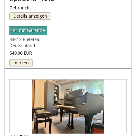
Gebraucht
Details anzeigen
33613 Bielefeld
Deutschland
549,00 EUR
merken