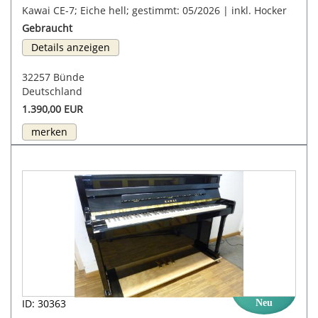
Kawai CE-7; Eiche hell; gestimmt: 05/2026 | inkl. Hocker
Gebraucht
Details anzeigen
32257 Bünde
Deutschland
1.390,00 EUR
merken
ID: 30363
Neu