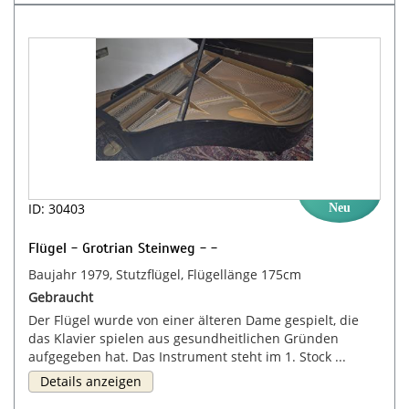
ID: 30403
Neu
Flügel - Grotrian Steinweg - -
Baujahr 1979, Stutzflügel, Flügellänge 175cm
Gebraucht
Der Flügel wurde von einer älteren Dame gespielt, die
das Klavier spielen aus gesundheitlichen Gründen
aufgegeben hat. Das Instrument steht im 1. Stock ...
Details anzeigen