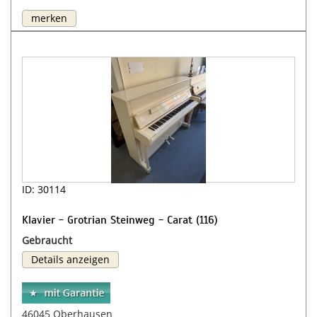
merken
ID: 30114
Klavier - Grotrian Steinweg - Carat (116)
Gebraucht
Details anzeigen
46045 Oberhausen