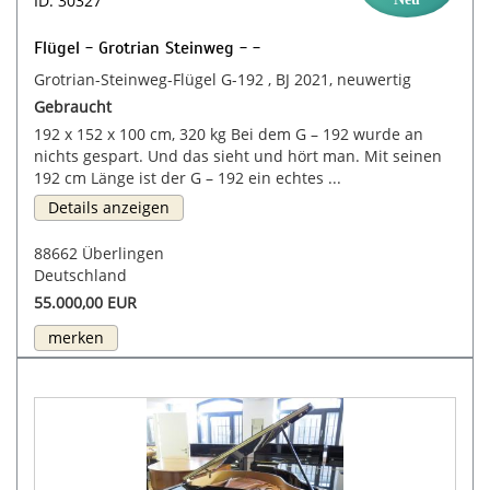
ID: 30327
Flügel - Grotrian Steinweg - -
Grotrian-Steinweg-Flügel G-192 , BJ 2021, neuwertig
Gebraucht
192 x 152 x 100 cm, 320 kg Bei dem G – 192 wurde an
nichts gespart. Und das sieht und hört man. Mit seinen
192 cm Länge ist der G – 192 ein echtes ...
Details anzeigen
88662 Überlingen
Deutschland
55.000,00 EUR
merken