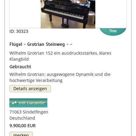
ID: 30323
Neu
Flügel - Grotrian Steinweg - -
Wilhelm Grotrian 152 ein ausdrucksstarkes, klares
Klangbild
Gebraucht
Wilhelm Grotrian: ausgewogene Dynamik und die
hochwertige Verarbeitung
Details anzeigen
71063 Sindelfingen
Deutschland
9.900,00 EUR
merken