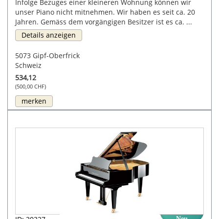
Infolge Bezuges einer kleineren Wohnung können wir
unser Piano nicht mitnehmen. Wir haben es seit ca. 20
Jahren. Gemäss dem vorgängigen Besitzer ist es ca. ...
Details anzeigen
5073 Gipf-Oberfrick
Schweiz
534,12
(500,00 CHF)
merken
Neu