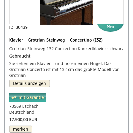
ID: 30439
Neu
Klavier - Grotrian Steinweg - Concertino (132)
Grotrian-Steinweg 132 Concertino Konzertklavier schwarz
Gebraucht
Sie sehen ein Klavier – und hören einen Flügel. Das
Grotrian Concerto ist mit 132 cm das größte Modell von
Grotrian
Details anzeigen
73569 Eschach
Deutschland
17.900,00 EUR
merken