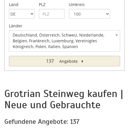
Land
PLZ
Umkreis
Länder
Deutschland, Österreich, Schweiz, Niederlande,
Belgien, Frankreich, Luxemburg, Vereinigtes
Königreich, Polen, Italien, Spanien
137
Angebote
Grotrian Steinweg kaufen |
Neue und Gebrauchte
Gefundene Angebote: 137