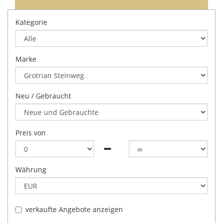
Kategorie
Marke
Neu / Gebraucht
Preis von
Währung
verkaufte Angebote anzeigen