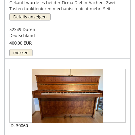
Gekauft wurde es bei der Firma Diel in Aachen. Zwei
Tasten funktionieren mechanisch nicht mehr. Seit ...
Details anzeigen
52349 Düren
Deutschland
400,00 EUR
merken
ID: 30060