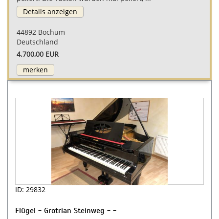
Details anzeigen
44892 Bochum
Deutschland
4.700,00 EUR
merken
ID: 29832
Flügel - Grotrian Steinweg - -