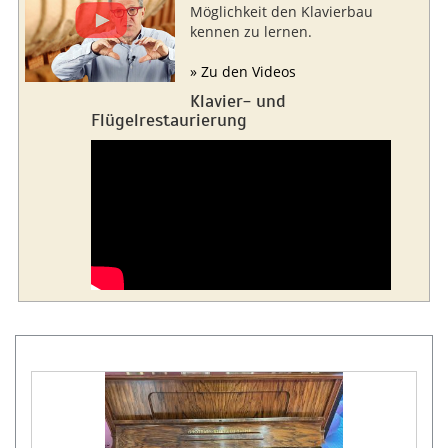
Möglichkeit den Klavierbau
kennen zu lernen.
» Zu den Videos
Klavier- und
Flügelrestaurierung