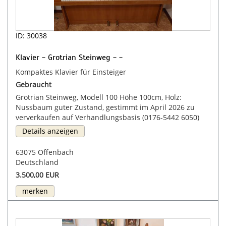
ID: 30038
Klavier - Grotrian Steinweg - -
Kompaktes Klavier für Einsteiger
Gebraucht
Grotrian Steinweg, Modell 100 Höhe 100cm, Holz:
Nussbaum guter Zustand, gestimmt im April 2026 zu
ververkaufen auf Verhandlungsbasis (0176-5442 6050)
Details anzeigen
63075 Offenbach
Deutschland
3.500,00 EUR
merken