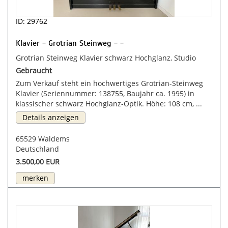
ID: 29762
Klavier - Grotrian Steinweg - -
Grotrian Steinweg Klavier schwarz Hochglanz, Studio
Gebraucht
Zum Verkauf steht ein hochwertiges Grotrian-Steinweg
Klavier (Seriennummer: 138755, Baujahr ca. 1995) in
klassischer schwarz Hochglanz-Optik. Höhe: 108 cm, ...
Details anzeigen
65529 Waldems
Deutschland
3.500,00 EUR
merken