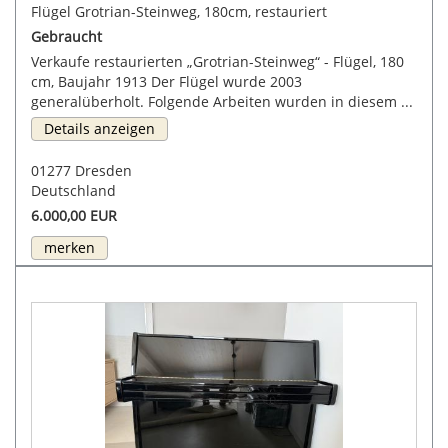
Flügel Grotrian-Steinweg, 180cm, restauriert
Gebraucht
Verkaufe restaurierten „Grotrian-Steinweg“ - Flügel, 180
cm, Baujahr 1913 Der Flügel wurde 2003
generalüberholt. Folgende Arbeiten wurden in diesem ...
Details anzeigen
01277 Dresden
Deutschland
6.000,00 EUR
merken