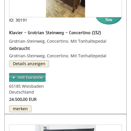
ID: 30191
Neu
Klavier - Grotrian Steinweg - Concertino (132)
Grotrian-Steinweg, Concertino. Mit Tonhaltepedal
Gebraucht
Grotrian-Steinweg, Concertino. Mit Tonhaltepedal
Details anzeigen
65185 Wiesbaden
Deutschland
24.500,00 EUR
merken