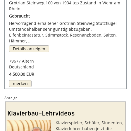
Grotrian Steinweg 160 von 1934 top Zustand in Wehr am
Rhein
Gebraucht
Hervorragend erhaltener Grotrian Steinweg Stutzflügel
umständehalber sehr günstig abzugeben.
Elfenbeintastatur, Stimmstock, Resonanzboden, Saiten,
Hämmer, ...
Details anzeigen
79677 Aitern
Deutschland
4.500,00 EUR
merken
Anzeige
Klavierbau-Lehrvideos
Klavierspieler, Schüler, Studenten,
Klavierlehrer haben jetzt die