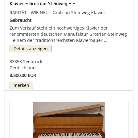
Klavier - Grotrian Steinweg - -
RARITÄT - WIE NEU - Grotrian Steinweg Klavier
Gebraucht
Zum Verkauf steht ein hochwertiges Klavier der
renommierten deutschen Manufaktur Grotrian-Steinweg
– einem der traditionsreichsten Klavierbauer ...
Details anzeigen
83358 Seebruck
Deutschland
8.800,00 EUR
merken