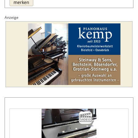
merken
Anzeige