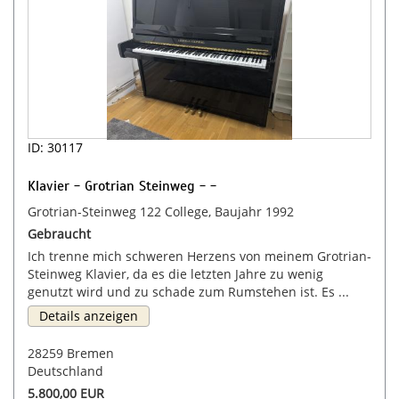
ID: 30117
Klavier - Grotrian Steinweg - -
Grotrian-Steinweg 122 College, Baujahr 1992
Gebraucht
Ich trenne mich schweren Herzens von meinem Grotrian-
Steinweg Klavier, da es die letzten Jahre zu wenig
genutzt wird und zu schade zum Rumstehen ist. Es ...
Details anzeigen
28259 Bremen
Deutschland
5.800,00 EUR