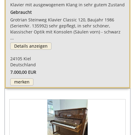
Klavier mit ausgewogenem Klang in sehr gutem Zustand
Gebraucht
Grotrian Steinweg Klavier Classic 120, Baujahr 1986
(SerienNr. 135992) sehr gepflegt, in sehr schöner,
klassischer Optik mit Konsolen (Säulen vorn) - schwarz
...
Details anzeigen
24105 Kiel
Deutschland
7.000,00 EUR
merken