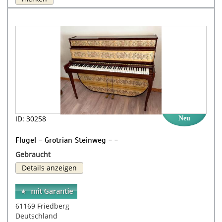
ID: 30258
Neu
Flügel - Grotrian Steinweg - -
Gebraucht
Details anzeigen
61169 Friedberg
Deutschland