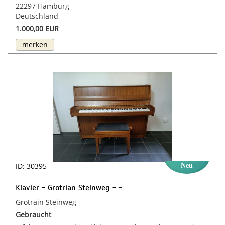
22297 Hamburg
Deutschland
1.000,00 EUR
merken
ID: 30395
Neu
Klavier - Grotrian Steinweg - -
Grotrain Steinweg
Gebraucht