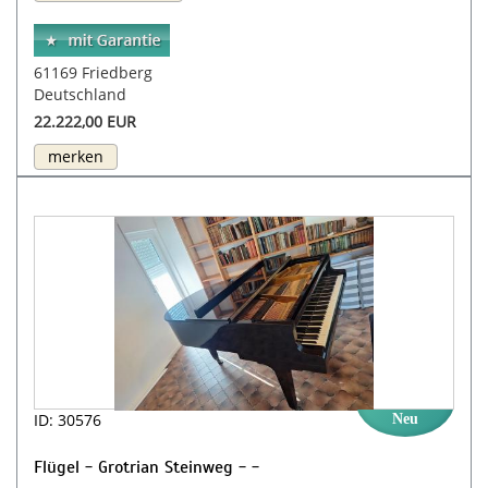
61169 Friedberg
Deutschland
22.222,00 EUR
merken
ID: 30576
Neu
Flügel - Grotrian Steinweg - -