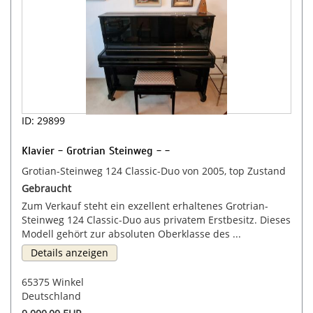
ID: 29899
Klavier - Grotrian Steinweg - -
Grotian-Steinweg 124 Classic-Duo von 2005, top Zustand
Gebraucht
Zum Verkauf steht ein exzellent erhaltenes Grotrian-
Steinweg 124 Classic-Duo aus privatem Erstbesitz. Dieses
Modell gehört zur absoluten Oberklasse des ...
Details anzeigen
65375 Winkel
Deutschland