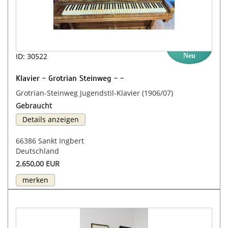
ID: 30522
Neu
Klavier - Grotrian Steinweg - -
Grotrian-Steinweg Jugendstil-Klavier (1906/07)
Gebraucht
Details anzeigen
66386 Sankt Ingbert
Deutschland
2.650,00 EUR
merken