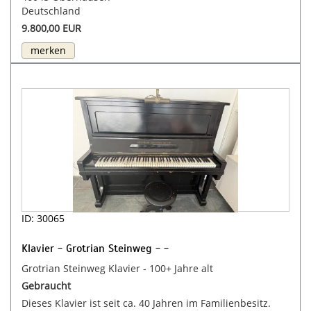
Deutschland
9.800,00 EUR
merken
ID: 30065
Klavier - Grotrian Steinweg - -
Grotrian Steinweg Klavier - 100+ Jahre alt
Gebraucht
Dieses Klavier ist seit ca. 40 Jahren im Familienbesitz.