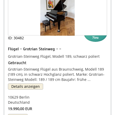
ID: 30482
Neu
Flügel - Grotrian Steinweg - -
Grotrian-Steinweg Flügel, Modell 189, schwarz poliert
Gebraucht
Grotrian-Steinweg Flügel aus Braunschweig, Modell 189
(189 cm), in schwarz Hochglanz poliert. Marke: Grotrian-
Steinweg Modell: 189 / 189 cm Baujahr: frühe ...
Details anzeigen
10629 Berlin
Deutschland
19.990,00 EUR