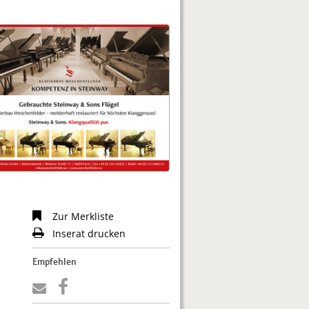
Zur Merkliste
Inserat drucken
Empfehlen