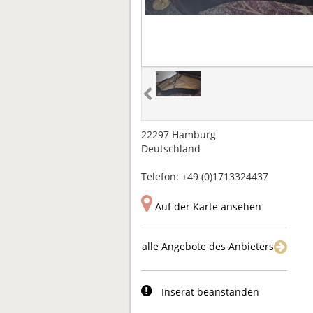
22297 Hamburg
Deutschland
Telefon: +49 (0)1713324437
Auf der Karte ansehen
alle Angebote des Anbieters
Inserat beanstanden