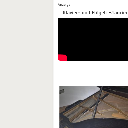
Anzeige
Klavier- und Flügelrestaurie