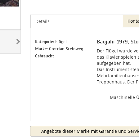
Konta
Details
Baujahr 1979, Stu
Kategorie: Flügel
Marke: Grotrian Steinweg
Der Flügel wurde vo
Gebraucht
das Klavier spielen
aufgegeben hat.
Das Instrument steht
Mehrfamilienhause
Treppenhaus. Der Pr
Maschinelle 
Angebote dieser Marke mit Garantie und Serv