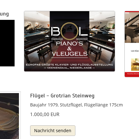
rung
Flügel - Grotrian Steinweg
Baujahr 1979, Stutzflügel, Flügellänge 175cm
1.000,00 EUR
Nachricht senden