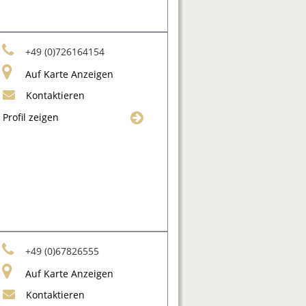
+49 (0)726164154
Auf Karte Anzeigen
Kontaktieren
Profil zeigen
+49 (0)67826555
Auf Karte Anzeigen
Kontaktieren