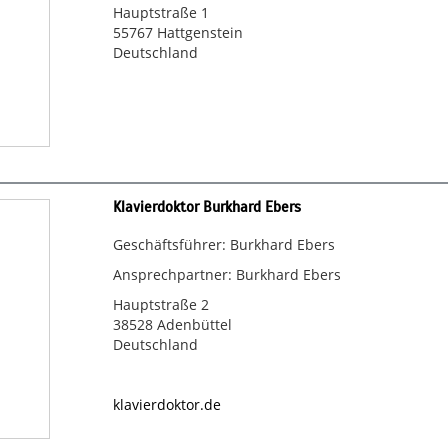
Hauptstraße 1
55767 Hattgenstein
Deutschland
Klavierdoktor Burkhard Ebers
Geschäftsführer: Burkhard Ebers
Ansprechpartner: Burkhard Ebers
Hauptstraße 2
38528 Adenbüttel
Deutschland
klavierdoktor.de