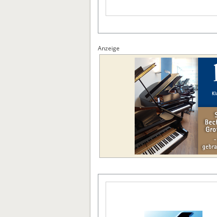
Anzeige