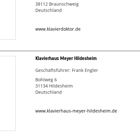
38112 Braunschweig
Deutschland
www.klavierdoktor.de
Klavierhaus Meyer Hildesheim
Geschäftsführer: Frank Engler
Bohlweg 6
31134 Hildesheim
Deutschland
www.klavierhaus-meyer-hildesheim.de