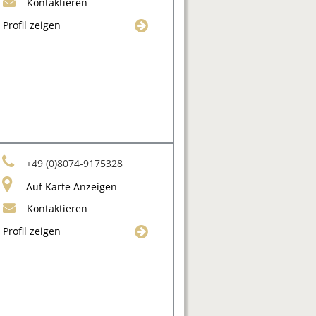
Kontaktieren
Profil zeigen
+49 (0)8074-9175328
Auf Karte Anzeigen
Kontaktieren
Profil zeigen