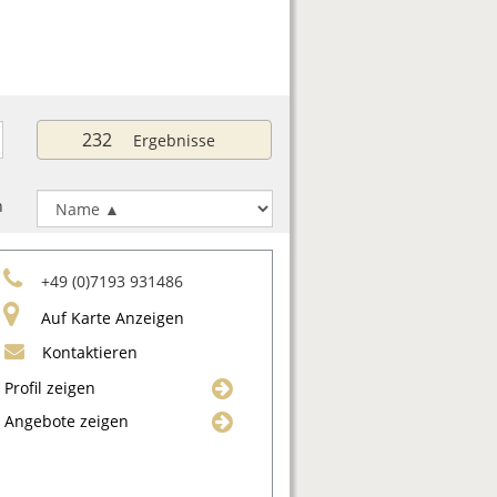
232
Ergebnisse
h
+49 (0)7193 931486
Auf Karte Anzeigen
Kontaktieren
Profil zeigen
Angebote zeigen