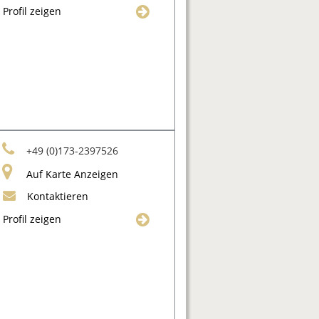
Profil zeigen
+49 (0)173-2397526
Auf Karte Anzeigen
Kontaktieren
Profil zeigen