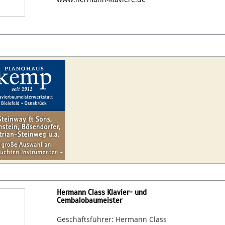
Hermann Class Klavier- und
Cembalobaumeister
Geschäftsführer: Hermann Class