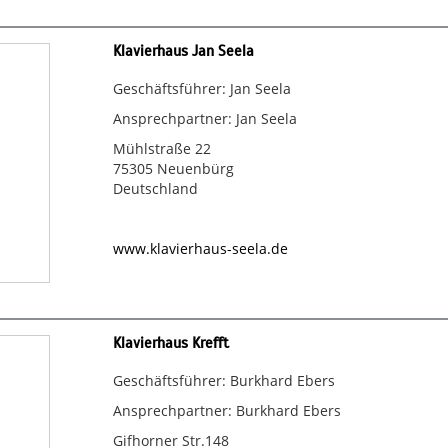
Klavierhaus Jan Seela
Geschäftsführer: Jan Seela
Ansprechpartner: Jan Seela
Mühlstraße 22
75305 Neuenbürg
Deutschland
www.klavierhaus-seela.de
Klavierhaus Krefft
Geschäftsführer: Burkhard Ebers
Ansprechpartner: Burkhard Ebers
Gifhorner Str.148