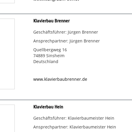
Klavierbau Brenner
Geschäftsführer: Jürgen Brenner
Ansprechpartner: Jürgen Brenner
Quellbergweg 16
74889 Sinsheim
Deutschland
www.klavierbaubrenner.de
Klavierbau Hein
Geschäftsführer: Klavierbaumeister Hein
Ansprechpartner: Klavierbaumeister Hein