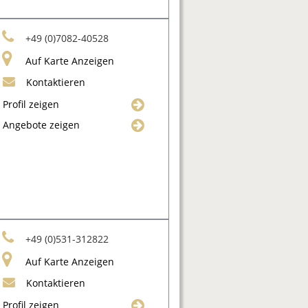
+49 (0)7082-40528
Auf Karte Anzeigen
Kontaktieren
Profil zeigen
Angebote zeigen
+49 (0)531-312822
Auf Karte Anzeigen
Kontaktieren
Profil zeigen