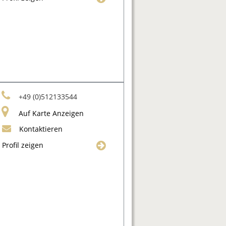
+49 (0)512133544
Auf Karte Anzeigen
Kontaktieren
Profil zeigen