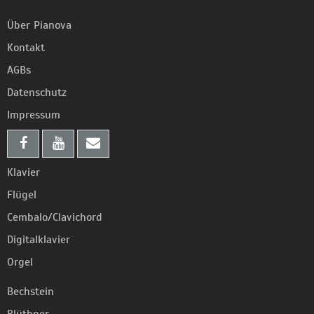
Über Pianova
Kontakt
AGBs
Datenschutz
Impressum
Klavier
Flügel
Cembalo/Clavichord
Digitalklavier
Orgel
Bechstein
Blüthner