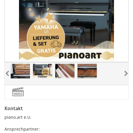
Kontakt
piano.art e.U.
Ansprechpartner: