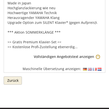
Made in Japan
Hochglanzlackierung wie neu
Hochwertige YAMAHA Technik
Herausragender YAMAHA Klang
Upgrade Option zum SILENT Klavier* (gegen Aufpreis)\
*** Aktion SOMMERKLÄNGE ***
>> Gratis Premium Klavier-Set <<
>> Kostenlose Profi-Zustellung ebenerdig...
Vollständigen Angebotstext anzeigen
Maschinelle Übersetzung anzeigen:
Zurück