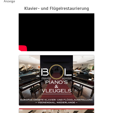
Anzeige
Klavier- und Flügelrestaurierung