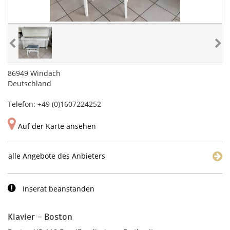
86949 Windach
Deutschland
Telefon: +49 (0)1607224252
Auf der Karte ansehen
alle Angebote des Anbieters
Inserat beanstanden
Klavier - Boston