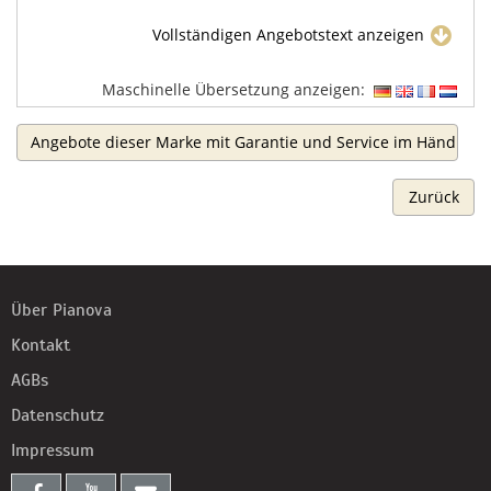
Vollständigen Angebotstext anzeigen
Maschinelle Übersetzung anzeigen:
Angebote dieser Marke mit Garantie und Service im Händlerb
Zurück
Über Pianova
Kontakt
AGBs
Datenschutz
Impressum