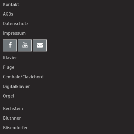
Kontakt
AGBs
Datenschutz
Impressum
Klavier
Flügel
Cembalo/Clavichord
Digitalklavier
Orgel
Bechstein
Blüthner
Bösendorfer