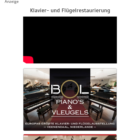
Anzeige
Klavier- und Flügelrestaurierung