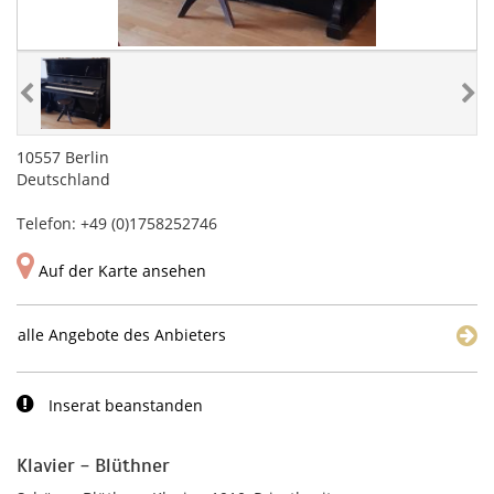
10557 Berlin
Deutschland
Telefon: +49 (0)1758252746
Auf der Karte ansehen
alle Angebote des Anbieters
Inserat beanstanden
Klavier - Blüthner