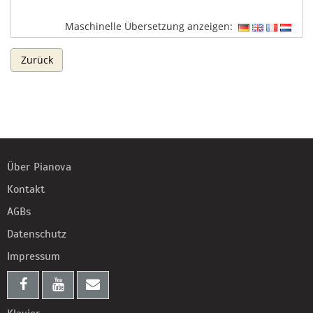
Maschinelle Übersetzung anzeigen:
Zurück
Über Pianova
Kontakt
AGBs
Datenschutz
Impressum