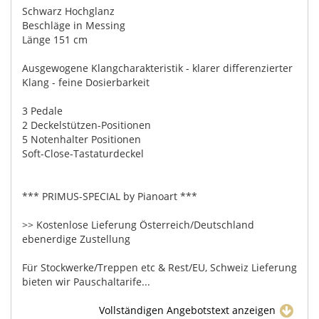
Schwarz Hochglanz
Beschläge in Messing
Länge 151 cm
Ausgewogene Klangcharakteristik - klarer differenzierter
Klang - feine Dosierbarkeit
3 Pedale
2 Deckelstützen-Positionen
5 Notenhalter Positionen
Soft-Close-Tastaturdeckel
*** PRIMUS-SPECIAL by Pianoart ***
>> Kostenlose Lieferung Österreich/Deutschland
ebenerdige Zustellung
Für Stockwerke/Treppen etc & Rest/EU, Schweiz Lieferung
bieten wir Pauschaltarife...
Vollständigen Angebotstext anzeigen