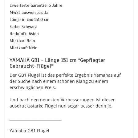
Erweiterte Garantie: 5 Jahre
MwSt ausweisbar: Ja
Länge in cm: 151.0 cm
Farbe: Schwarz
Herkunft: Asien
Mietbar: Nein
Mietkauf: Nein
YAMAHA GB1 - Länge 151 cm *Gepflegter
Gebraucht-Flügel*
Der GB1 Flügel ist das perfekte Ergebnis Yamahas auf
der Suche nach einem schönen Klang zu einem
erschwinglichen Preis.
Und nach den neuesten Verbesserungen ist dieser
ausdrucksstarke Flügel nun sogar besser denn je.
____________________________
Yamaha GB1 Flügel