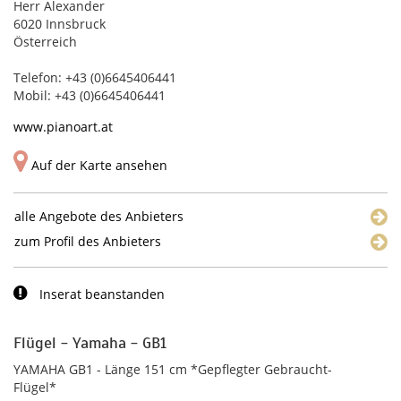
Herr Alexander
6020 Innsbruck
Österreich
Telefon: +43 (0)6645406441
Mobil: +43 (0)6645406441
www.pianoart.at
Auf der Karte ansehen
alle Angebote des Anbieters
zum Profil des Anbieters
Inserat beanstanden
Flügel - Yamaha - GB1
YAMAHA GB1 - Länge 151 cm *Gepflegter Gebraucht-
Flügel*