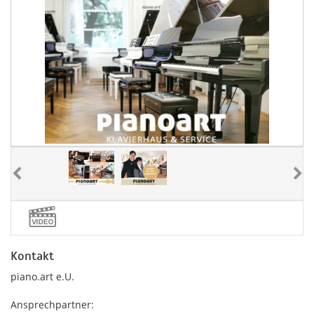
Kontakt
piano.art e.U.
Ansprechpartner: