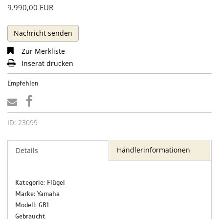
9.990,00 EUR
Nachricht senden
Zur Merkliste
Inserat drucken
Empfehlen
ID: 23099
Händlerinformationen
Details
Kategorie: Flügel
Marke: Yamaha
Modell: GB1
Gebraucht