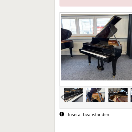
Inserat beanstanden