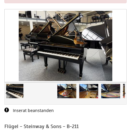
Inserat beanstanden
Flügel - Steinway & Sons - B-211