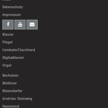
Datenschutz
Impressum
Klavier
Flügel
Cembalo/Clavichord
Digitalklavier
Orgel
Bechstein
Blüthner
Bösendorfer
Grotrian Steinweg
Hammond