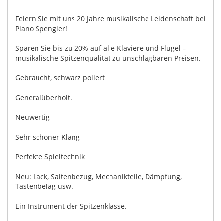
Feiern Sie mit uns 20 Jahre musikalische Leidenschaft bei
Piano Spengler!
Sparen Sie bis zu 20% auf alle Klaviere und Flügel –
musikalische Spitzenqualität zu unschlagbaren Preisen.
Gebraucht, schwarz poliert
Generalüberholt.
Neuwertig
Sehr schöner Klang
Perfekte Spieltechnik
Neu: Lack, Saitenbezug, Mechanikteile, Dämpfung,
Tastenbelag usw..
Ein Instrument der Spitzenklasse.