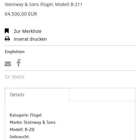
Steinway & Sons Flügel, Modell B-211
64.500,00 EUR
Zur Merkliste
Inserat drucken
Empfehlen
ID: 30409
Details
Kategorie: Flügel
Marke: Steinway & Sons
Modell: B-211
Gebraucht