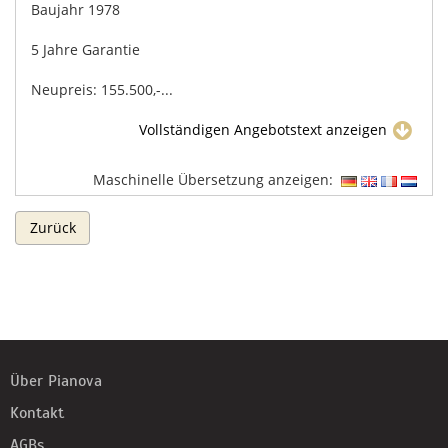
Baujahr 1978
5 Jahre Garantie
Neupreis: 155.500,-...
Vollständigen Angebotstext anzeigen
Maschinelle Übersetzung anzeigen:
Zurück
Über Pianova
Kontakt
AGBs