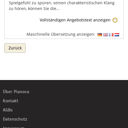
Spielgefühl zu spüren, seinen charakteristischen Klang
zu hören, können Sie die...
Vollständigen Angebotstext anzeigen
Maschinelle Übersetzung anzeigen:
Zurück
Über Pianova
Kontakt
AGBs
Datenschutz