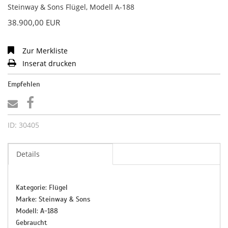
Steinway & Sons Flügel, Modell A-188
38.900,00 EUR
Zur Merkliste
Inserat drucken
Empfehlen
ID: 30405
Details
Kategorie: Flügel
Marke: Steinway & Sons
Modell: A-188
Gebraucht