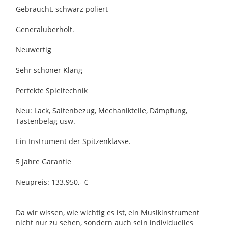
Gebraucht, schwarz poliert
Generalüberholt.
Neuwertig
Sehr schöner Klang
Perfekte Spieltechnik
Neu: Lack, Saitenbezug, Mechanikteile, Dämpfung,
Tastenbelag usw.
Ein Instrument der Spitzenklasse.
5 Jahre Garantie
Neupreis: 133.950,- €
Da wir wissen, wie wichtig es ist, ein Musikinstrument
nicht nur zu sehen, sondern auch sein individuelles