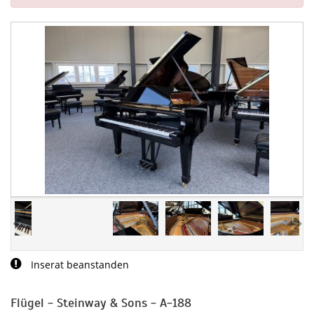
Inserat beanstanden
Flügel - Steinway & Sons - A-188