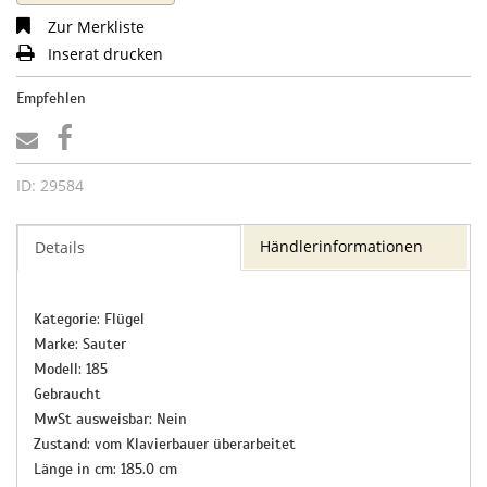
Zur Merkliste
Inserat drucken
Empfehlen
ID: 29584
Händlerinformationen
Details
Kategorie: Flügel
Marke: Sauter
Modell: 185
Gebraucht
MwSt ausweisbar: Nein
Zustand: vom Klavierbauer überarbeitet
Länge in cm: 185.0 cm