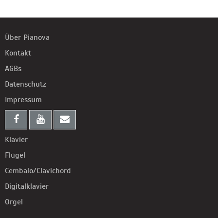
Über Pianova
Kontakt
AGBs
Datenschutz
Impressum
Klavier
Flügel
Cembalo/Clavichord
Digitalklavier
Orgel