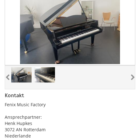
Kontakt
Fenix Music Factory
Ansprechpartner:
Henk Hupkes
3072 AN Rotterdam
Niederlande