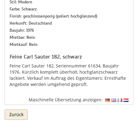
Stil: Modern
Farbe: Schwarz
Finish: geschlossenporig (poliert hochglänzend)
Herkunft: Deutschland
Baujahr: 1976
Mietbar: Nein
Mietkauf: Nein
Feine Carl Sauter 182, schwarz
Feine Carl Sauter 182, Seriennummer 61634, Baujahr
1976. Kürzlich komplett überholt, hochglanzschwarz
lackiert. Verkauf im Auftrag des Eigentümers: Ernsthafte
Angebote werden umgehend geprüft.
Maschinelle Übersetzung anzeigen:
Zurück