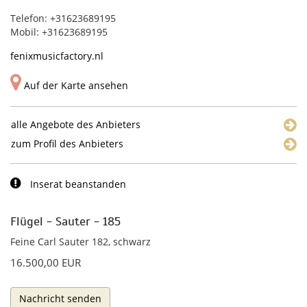
Telefon: +31623689195
Mobil: +31623689195
fenixmusicfactory.nl
Auf der Karte ansehen
alle Angebote des Anbieters
zum Profil des Anbieters
Inserat beanstanden
Flügel - Sauter - 185
Feine Carl Sauter 182, schwarz
16.500,00 EUR
Nachricht senden