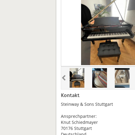
Kontakt
Steinway & Sons Stuttgart
Ansprechpartner:
Knut Schiedmayer
70176 Stuttgart
Deutschland