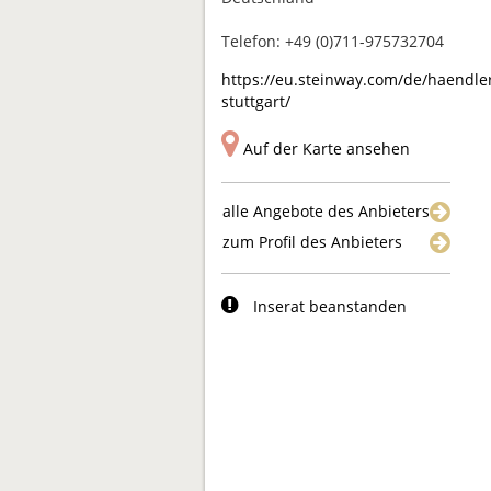
Telefon: +49 (0)711-975732704
https://eu.steinway.com/de/haendle
stuttgart/
Auf der Karte ansehen
alle Angebote des Anbieters
zum Profil des Anbieters
Inserat beanstanden