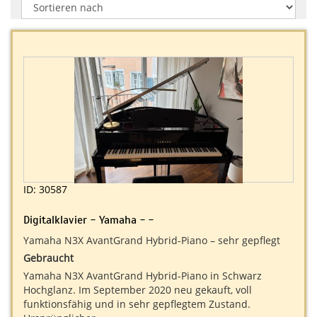
ID: 30587
Digitalklavier - Yamaha - -
Yamaha N3X AvantGrand Hybrid-Piano – sehr gepflegt
Gebraucht
Yamaha N3X AvantGrand Hybrid-Piano in Schwarz
Hochglanz. Im September 2020 neu gekauft, voll
funktionsfähig und in sehr gepflegtem Zustand.