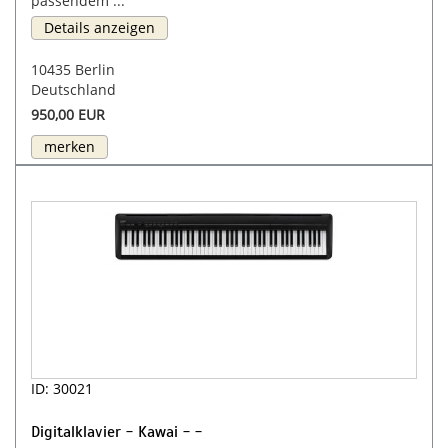
passendem ...
Details anzeigen
10435 Berlin
Deutschland
950,00 EUR
merken
ID: 30021
Digitalklavier - Kawai - -