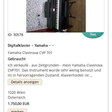
ID: 30578
Neu
Digitalklavier - Yamaha - -
Yamaha Clavinova CVP 701
Gebraucht
Ich verkaufe - aus Zeitgründen - mein Yamaha Clavinova
CVP701. Das Instrument wurde sehr wenig benutzt und
ist in hervorragenden Zustand. Klavierhocker ist ...
Details anzeigen
1020 Wien
Österreich
1.750,00 EUR
merken