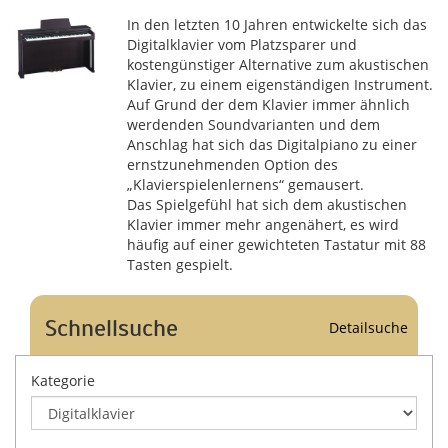
In den letzten 10 Jahren entwickelte sich das
Digitalklavier vom Platzsparer und
kostengünstiger Alternative zum akustischen
Klavier, zu einem eigenständigen Instrument.
Auf Grund der dem Klavier immer ähnlich
werdenden Soundvarianten und dem
Anschlag hat sich das Digitalpiano zu einer
ernstzunehmenden Option des
„Klavierspielenlernens“ gemausert.
Das Spielgefühl hat sich dem akustischen
Klavier immer mehr angenähert, es wird
häufig auf einer gewichteten Tastatur mit 88
Tasten gespielt.
Schnellsuche
Detailsuche
Kategorie