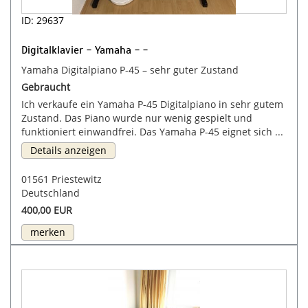
ID: 29637
Digitalklavier - Yamaha - -
Yamaha Digitalpiano P-45 – sehr guter Zustand
Gebraucht
Ich verkaufe ein Yamaha P-45 Digitalpiano in sehr gutem
Zustand. Das Piano wurde nur wenig gespielt und
funktioniert einwandfrei. Das Yamaha P-45 eignet sich ...
Details anzeigen
01561 Priestewitz
Deutschland
400,00 EUR
merken