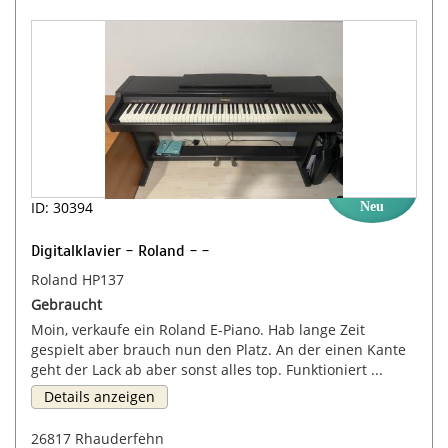
ID: 30394
Neu
Digitalklavier - Roland - -
Roland HP137
Gebraucht
Moin, verkaufe ein Roland E-Piano. Hab lange Zeit
gespielt aber brauch nun den Platz. An der einen Kante
geht der Lack ab aber sonst alles top. Funktioniert ...
Details anzeigen
26817 Rhauderfehn