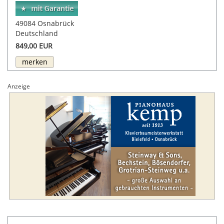
49084 Osnabrück
Deutschland
849,00 EUR
merken
Anzeige