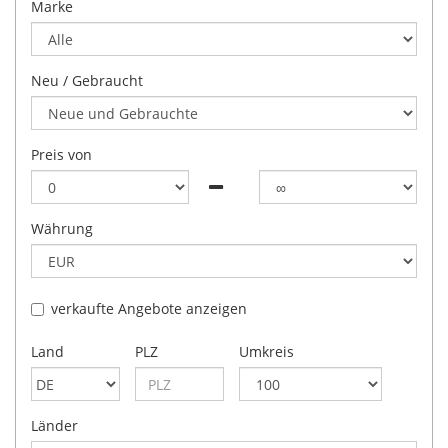
Marke
Neu / Gebraucht
Preis von
Währung
verkaufte Angebote anzeigen
Land
PLZ
Umkreis
Länder