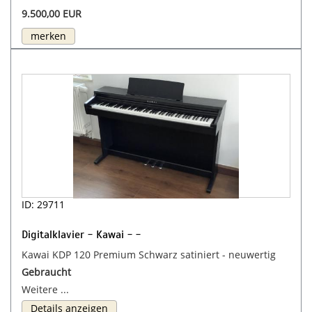
9.500,00 EUR
merken
ID: 29711
Digitalklavier - Kawai - -
Kawai KDP 120 Premium Schwarz satiniert - neuwertig
Gebraucht
Weitere ...
Details anzeigen