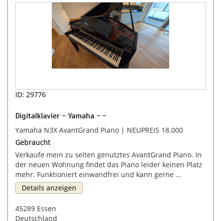
ID: 29776
Digitalklavier - Yamaha - -
Yamaha N3X AvantGrand Piano | NEUPREIS 18.000
Gebraucht
Verkaufe mein zu selten genutztes AvantGrand Piano. In
der neuen Wohnung findet das Piano leider keinen Platz
mehr. Funktioniert einwandfrei und kann gerne ...
Details anzeigen
45289 Essen
Deutschland