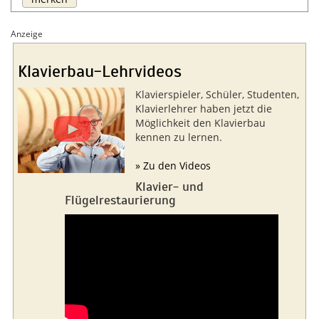
Anzeige
Klavierbau-Lehrvideos
Klavierspieler, Schüler, Studenten,
Klavierlehrer haben jetzt die
Möglichkeit den Klavierbau
kennen zu lernen.
» Zu den Videos
Klavier- und
Flügelrestaurierung