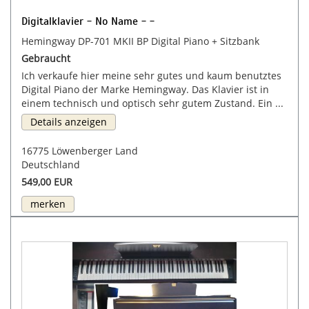
Digitalklavier - No Name - -
Hemingway DP-701 MKII BP Digital Piano + Sitzbank
Gebraucht
Ich verkaufe hier meine sehr gutes und kaum benutztes
Digital Piano der Marke Hemingway. Das Klavier ist in
einem technisch und optisch sehr gutem Zustand. Ein ...
Details anzeigen
16775 Löwenberger Land
Deutschland
549,00 EUR
merken