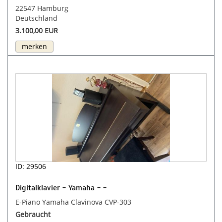
22547 Hamburg
Deutschland
3.100,00 EUR
merken
ID: 29506
Digitalklavier - Yamaha - -
E-Piano Yamaha Clavinova CVP-303
Gebraucht