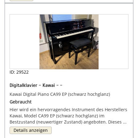
ID: 29522
Digitalklavier - Kawai - -
Kawai Digital Piano CA99 EP (schwarz hochglanz)
Gebraucht
Hier wird ein hervorragendes Instrument des Herstellers
Kawai, Model CA99 EP (schwarz hochglanz) im
Bestzustand (neuwertiger Zustand) angeboten. Dieses ...
Details anzeigen