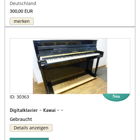
Deutschland
300,00 EUR
merken
ID: 30363
Neu
Digitalklavier - Kawai - -
Gebraucht
Details anzeigen