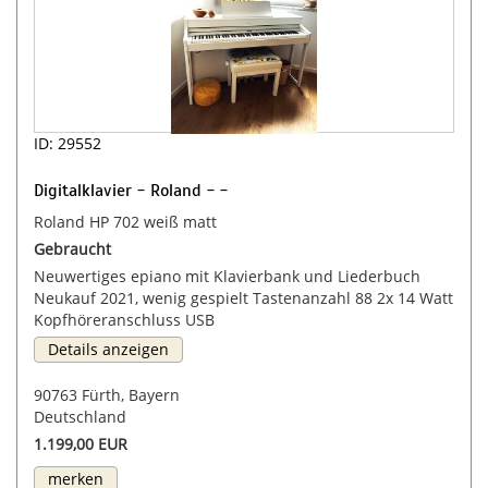
ID: 29552
Digitalklavier - Roland - -
Roland HP 702 weiß matt
Gebraucht
Neuwertiges epiano mit Klavierbank und Liederbuch
Neukauf 2021, wenig gespielt Tastenanzahl 88 2x 14 Watt
Kopfhöreranschluss USB
Details anzeigen
90763 Fürth, Bayern
Deutschland
1.199,00 EUR
merken