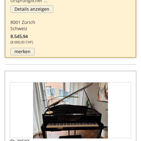
Ursprünglicher ...
Details anzeigen
8001 Zürich
Schweiz
8.545,94
(8.000,00 CHF)
merken