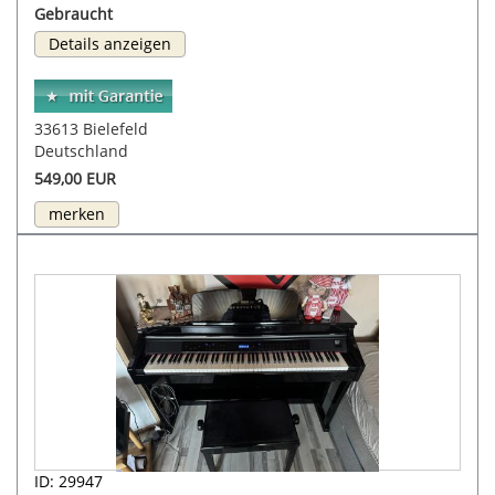
Gebraucht
Details anzeigen
33613 Bielefeld
Deutschland
549,00 EUR
merken
ID: 29947