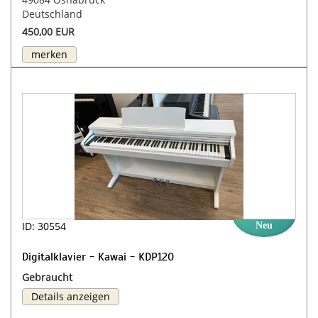
Deutschland
450,00 EUR
merken
ID: 30554
Neu
Digitalklavier - Kawai - KDP120
Gebraucht
Details anzeigen