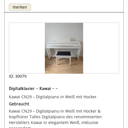
merken
ID: 30079
Digitalklavier - Kawai - -
Kawai CN29 – Digitalpiano in Weiß mit Hocker
Gebraucht
Kawai CN29 – Digitalpiano in Weiß mit Hocker &
Kopfhörer Tolles Digitalpiano des renommierten
Herstellers Kawai in elegantem Weiß, inklusive