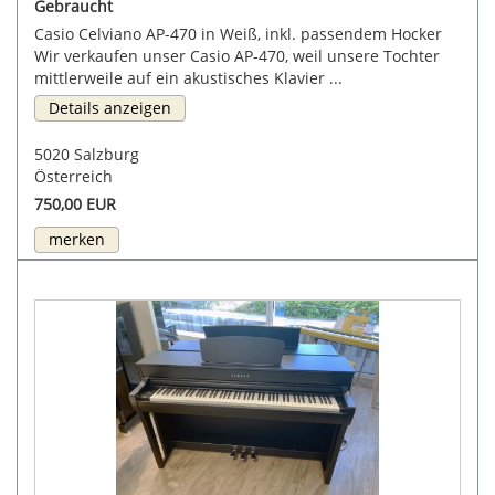
Gebraucht
Casio Celviano AP-470 in Weiß, inkl. passendem Hocker
Wir verkaufen unser Casio AP-470, weil unsere Tochter
mittlerweile auf ein akustisches Klavier ...
Details anzeigen
5020 Salzburg
Österreich
750,00 EUR
merken