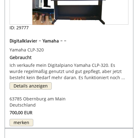
ID: 29777
Digitalklavier - Yamaha - -
Yamaha CLP-320
Gebraucht
Ich verkaufe mein Digitalpiano Yamaha CLP-320. Es
wurde regelmäßig genutzt und gut gepflegt, aber jetzt
besteht kein Bedarf mehr daran. Es funktioniert noch ...
Details anzeigen
63785 Obernburg am Main
Deutschland
700,00 EUR
merken