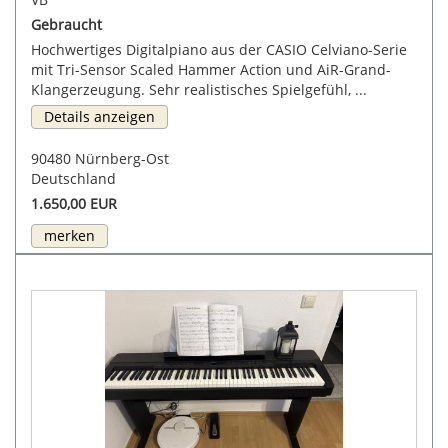
Gebraucht
Hochwertiges Digitalpiano aus der CASIO Celviano-Serie
mit Tri-Sensor Scaled Hammer Action und AiR-Grand-
Klangerzeugung. Sehr realistisches Spielgefühl, ...
Details anzeigen
90480 Nürnberg-Ost
Deutschland
1.650,00 EUR
merken