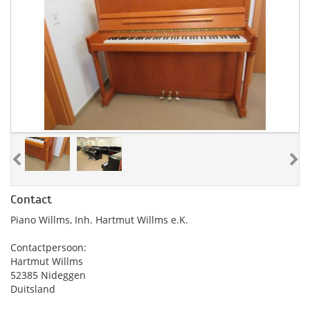
Contact
Piano Willms, Inh. Hartmut Willms e.K.
Contactpersoon:
Hartmut Willms
52385 Nideggen
Duitsland