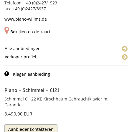
Telefoon: +49 (0)2427/1523
fax: +49 (0)2427/8937
www.piano-willms.de
Bekijken op de kaart
Alle aanbiedingen
Verkoper profiel
Klagen aanbieding
Piano - Schimmel - C121
Schimmel C 122 KE Kirschbaum Gebrauchtklavier m.
Garantie
8.490,00 EUR
Aanbieder kontakteren