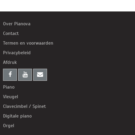
Over Pianova
Contact
Termen en voorwaarden
Privacybeleid
Afdruk
Piano
Vleugel
Clavecimbel / Spinet
Digitale piano
Orgel