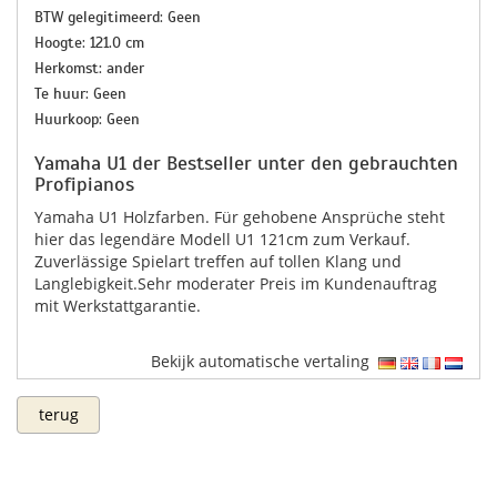
BTW gelegitimeerd: Geen
Hoogte: 121.0 cm
Herkomst: ander
Te huur: Geen
Huurkoop: Geen
Yamaha U1 der Bestseller unter den gebrauchten
Profipianos
Yamaha U1 Holzfarben. Für gehobene Ansprüche steht
hier das legendäre Modell U1 121cm zum Verkauf.
Zuverlässige Spielart treffen auf tollen Klang und
Langlebigkeit.Sehr moderater Preis im Kundenauftrag
mit Werkstattgarantie.
Bekijk automatische vertaling
terug