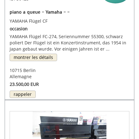
piano a queue - Yamaha - -
YAMAHA Flügel CF
occasion
YAMAHA Flügel FC-274, Seriennummer 55300, schwarz
poliert Der Flügel ist ein Konzertinstrument, das 1954 in
Japan gebaut wurde. Vor einigen Jahren ist er ...
montrer les détails
10715 Berlin
Allemagne
23.500,00 EUR
rappeler