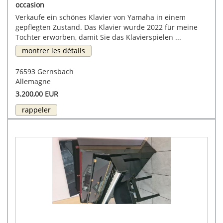
occasion
Verkaufe ein schönes Klavier von Yamaha in einem
gepflegten Zustand. Das Klavier wurde 2022 für meine
Tochter erworben, damit Sie das Klavierspielen ...
montrer les détails
76593 Gernsbach
Allemagne
3.200,00 EUR
rappeler