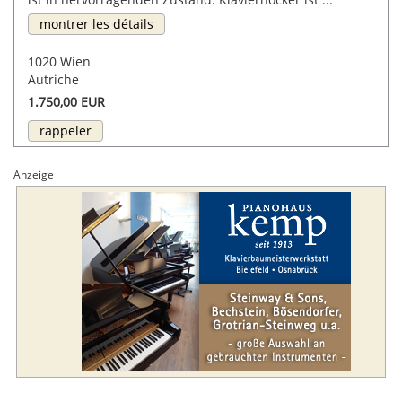
montrer les détails
1020 Wien
Autriche
1.750,00 EUR
rappeler
Anzeige