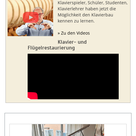
Klavierspieler, Schüler, Studenten,
Klavierlehrer haben jetzt die
Möglichkeit den Klavierbau
kennen zu lernen.
» Zu den Videos
Klavier- und
Flügelrestaurierung