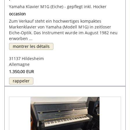
Yamaha Klavier M1G (Eiche) - gepflegt inkl. Hocker
occasion
Zum Verkauf steht ein hochwertiges kompaktes
Markenklavier von Yamaha (Modell M1G) in zeitloser
Eiche-Optik. Das Instrument wurde im August 1982 neu
erworben ...
montrer les détails
31137 Hildesheim
Allemagne
1.350,00 EUR
rappeler