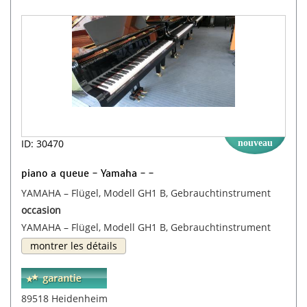
ID: 30470
nouveau
piano a queue - Yamaha - -
YAMAHA – Flügel, Modell GH1 B, Gebrauchtinstrument
occasion
YAMAHA – Flügel, Modell GH1 B, Gebrauchtinstrument
montrer les détails
89518 Heidenheim