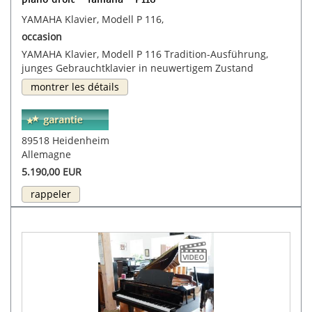
YAMAHA Klavier, Modell P 116,
occasion
YAMAHA Klavier, Modell P 116 Tradition-Ausführung,
junges Gebrauchtklavier in neuwertigem Zustand
montrer les détails
89518 Heidenheim
Allemagne
5.190,00 EUR
rappeler