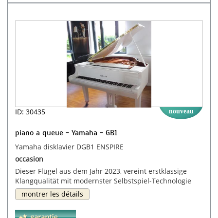
ID: 30435
nouveau
piano a queue - Yamaha - GB1
Yamaha disklavier DGB1 ENSPIRE
occasion
Dieser Flügel aus dem Jahr 2023, vereint erstklassige
Klangqualität mit modernster Selbstspiel-Technologie
montrer les détails