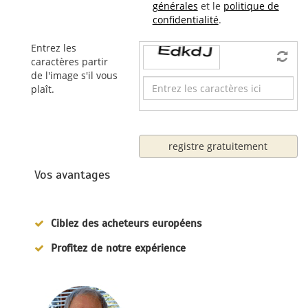
générales
et le
politique de
confidentialité
.
Entrez les
caractères partir
de l'image s'il vous
plaît.
registre gratuitement
Vos avantages
Ciblez des acheteurs européens
Profitez de notre expérience