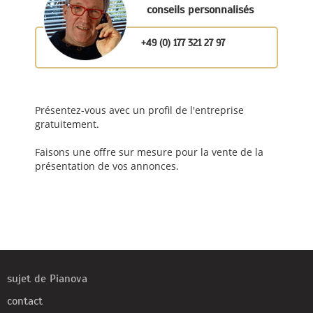
conseils personnalisés
+49 (0) 177 321 27 97
Présentez-vous avec un profil de l'entreprise
gratuitement.
Faisons une offre sur mesure pour la vente de la
présentation de vos annonces.
sujet de Pianova
contact