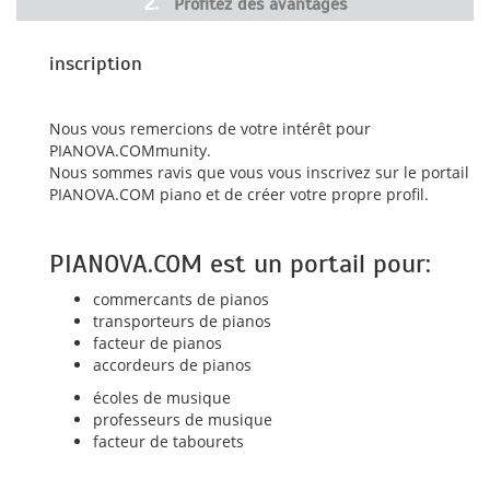
2.
Profitez des avantages
inscription
Nous vous remercions de votre intérêt pour
PIANOVA.COMmunity.
Nous sommes ravis que vous vous inscrivez sur le portail
PIANOVA.COM piano et de créer votre propre profil.
PIANOVA.COM est un portail pour:
commercants de pianos
transporteurs de pianos
facteur de pianos
accordeurs de pianos
écoles de musique
professeurs de musique
facteur de tabourets