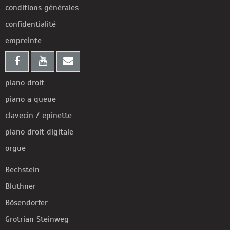
conditions générales
confidentialité
empreinte
piano droit
piano a queue
clavecin / epinette
piano droit digitale
orgue
Bechstein
Blüthner
Bösendorfer
Grotrian Steinweg