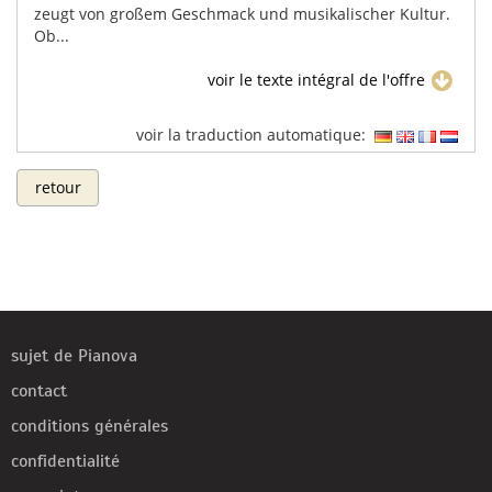
zeugt von großem Geschmack und musikalischer Kultur.
Ob...
voir le texte intégral de l'offre
voir la traduction automatique:
retour
sujet de Pianova
contact
conditions générales
confidentialité