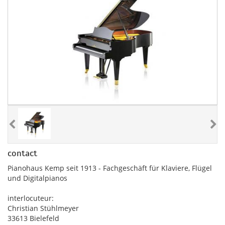
contact
Pianohaus Kemp seit 1913 - Fachgeschäft für Klaviere, Flügel
und Digitalpianos
interlocuteur:
Christian Stühlmeyer
33613 Bielefeld