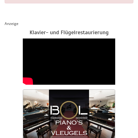
Anzeige
Klavier- und Flügelrestaurierung