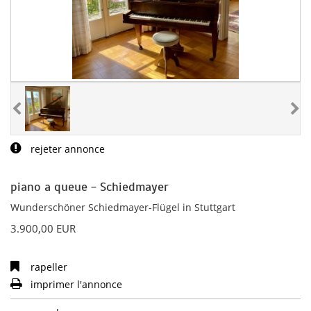
rejeter annonce
piano a queue - Schiedmayer
Wunderschöner Schiedmayer-Flügel in Stuttgart
3.900,00 EUR
rapeller
imprimer l'annonce