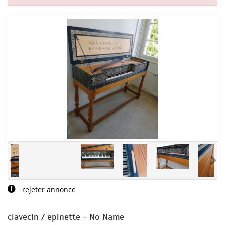
rejeter annonce
clavecin / epinette - No Name