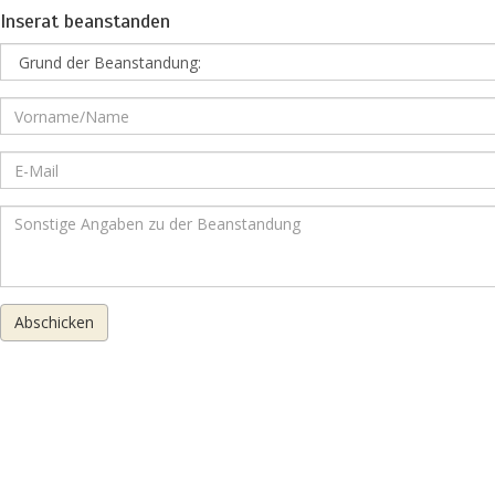
Inserat beanstanden
Abschicken