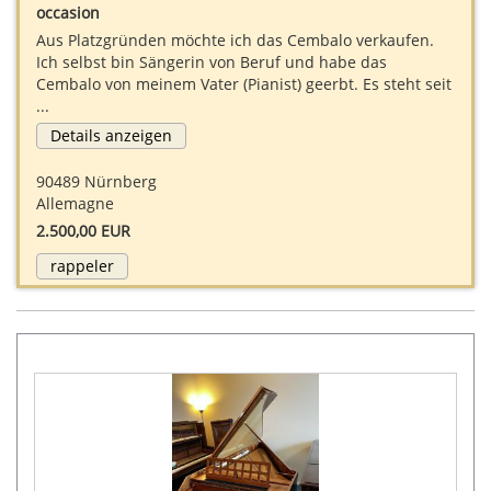
occasion
Aus Platzgründen möchte ich das Cembalo verkaufen.
Ich selbst bin Sängerin von Beruf und habe das
Cembalo von meinem Vater (Pianist) geerbt. Es steht seit
...
Details anzeigen
90489 Nürnberg
Allemagne
2.500,00 EUR
rappeler