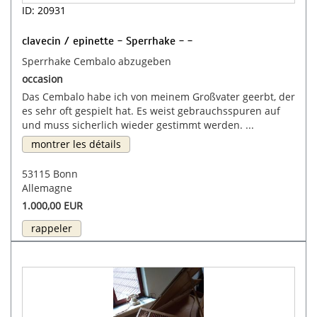
ID: 20931
clavecin / epinette - Sperrhake - -
Sperrhake Cembalo abzugeben
occasion
Das Cembalo habe ich von meinem Großvater geerbt, der
es sehr oft gespielt hat. Es weist gebrauchsspuren auf
und muss sicherlich wieder gestimmt werden. ...
montrer les détails
53115 Bonn
Allemagne
1.000,00 EUR
rappeler