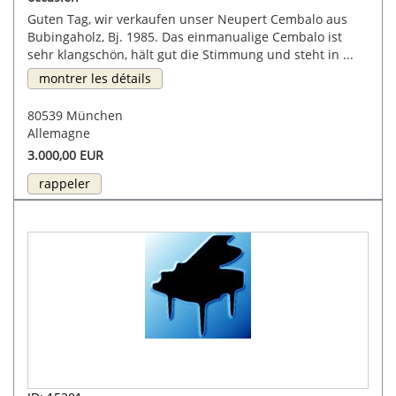
Guten Tag, wir verkaufen unser Neupert Cembalo aus
Bubingaholz, Bj. 1985. Das einmanualige Cembalo ist
sehr klangschön, hält gut die Stimmung und steht in ...
montrer les détails
80539 München
Allemagne
3.000,00 EUR
rappeler