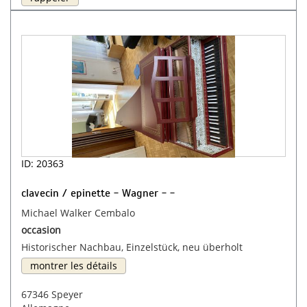
ID: 20363
clavecin / epinette - Wagner - -
Michael Walker Cembalo
occasion
Historischer Nachbau, Einzelstück, neu überholt
montrer les détails
67346 Speyer