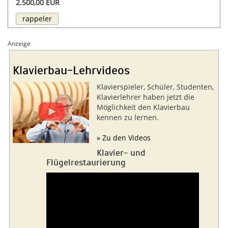
2.500,00 EUR
rappeler
Anzeige
Klavierbau-Lehrvideos
Klavierspieler, Schüler, Studenten,
Klavierlehrer haben jetzt die
Möglichkeit den Klavierbau
kennen zu lernen.
» Zu den Videos
Klavier- und
Flügelrestaurierung